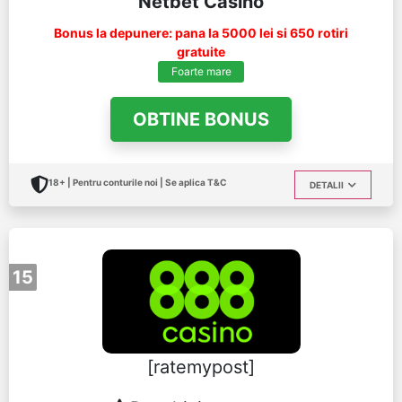
Netbet Casino
Bonus la depunere: pana la 5000 lei si 650 rotiri
gratuite
Foarte mare
OBTINE BONUS
18+ | Pentru conturile noi | Se aplica T&C
DETALII
15
[ratemypost]