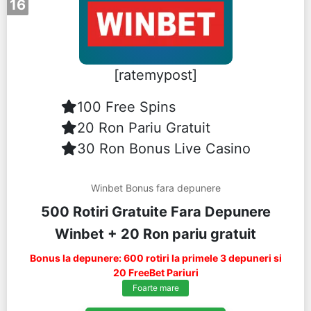
16
[ratemypost]
100 Free Spins
20 Ron Pariu Gratuit
30 Ron Bonus Live Casino
Winbet Bonus fara depunere
500 Rotiri Gratuite Fara Depunere
Winbet + 20 Ron pariu gratuit
Bonus la depunere: 600 rotiri la primele 3 depuneri si
20 FreeBet Pariuri
Foarte mare