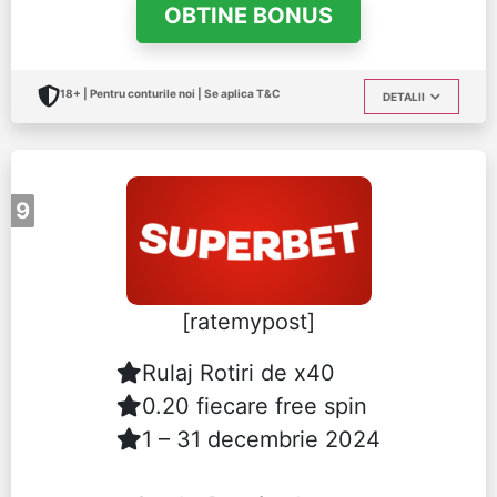
OBTINE BONUS
18+ | Pentru conturile noi | Se aplica T&C
DETALII
9
[ratemypost]
Rulaj Rotiri de x40
0.20 fiecare free spin
1 – 31 decembrie 2024