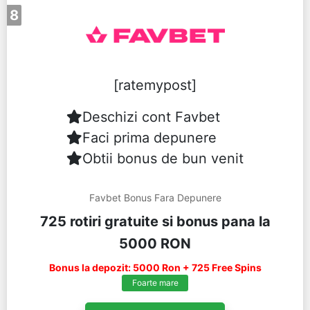
8
[ratemypost]
Deschizi cont Favbet
Faci prima depunere
Obtii bonus de bun venit
Favbet Bonus Fara Depunere
725 rotiri gratuite si bonus pana la
5000 RON
Bonus la depozit: 5000 Ron + 725 Free Spins
Foarte mare