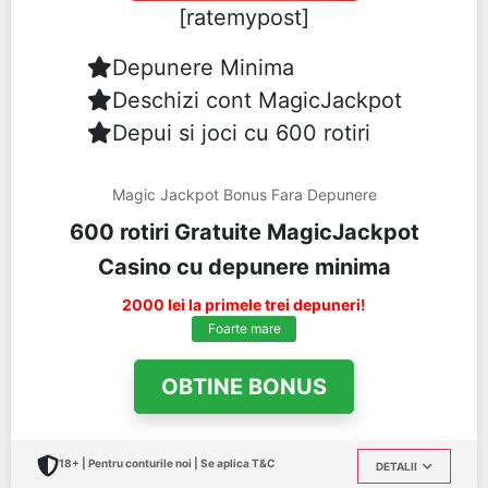
[ratemypost]
Depunere Minima
Deschizi cont MagicJackpot
Depui si joci cu 600 rotiri
Magic Jackpot Bonus Fara Depunere
600 rotiri Gratuite MagicJackpot
Casino cu depunere minima
2000 lei la primele trei depuneri!
Foarte mare
OBTINE BONUS
18+ | Pentru conturile noi | Se aplica T&C
DETALII