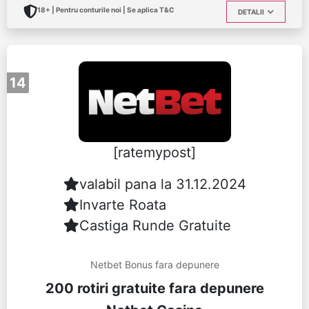
18+ | Pentru conturile noi | Se aplica T&C
DETALII
14
[ratemypost]
valabil pana la 31.12.2024
Invarte Roata
Castiga Runde Gratuite
Netbet Bonus fara depunere
200 rotiri gratuite fara depunere