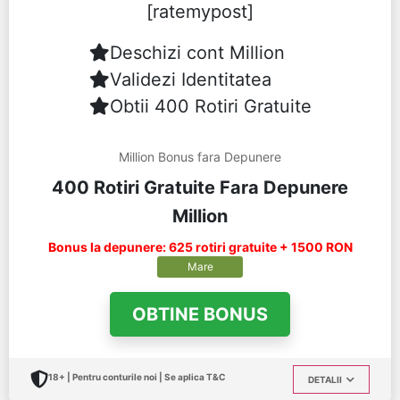
[ratemypost]
Deschizi cont Million
Validezi Identitatea
Obtii 400 Rotiri Gratuite
Million Bonus fara Depunere
400 Rotiri Gratuite Fara Depunere
Million
Bonus la depunere: 625 rotiri gratuite + 1500 RON
Mare
OBTINE BONUS
18+ | Pentru conturile noi | Se aplica T&C
DETALII