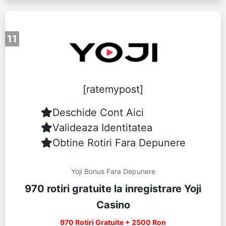
11
[ratemypost]
Deschide Cont Aici
Valideaza Identitatea
Obtine Rotiri Fara Depunere
Yoji Bonus Fara Depunere
970 rotiri gratuite la inregistrare Yoji
Casino
970 Rotiri Gratuite + 2500 Ron