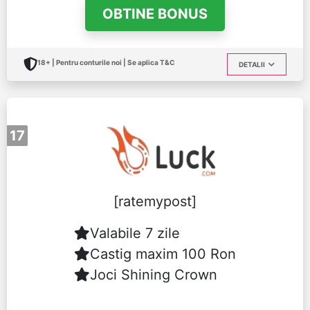
OBTINE BONUS
18+ | Pentru conturile noi | Se aplica T&C
DETALII
17
[ratemypost]
Valabile 7 zile
Castig maxim 100 Ron
Joci Shining Crown