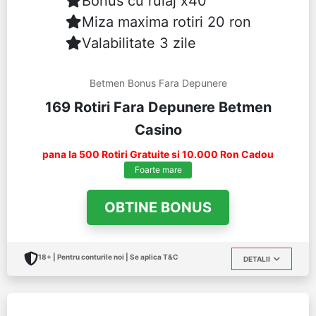
Bonus cu rulaj x40
Miza maxima rotiri 20 ron
Valabilitate 3 zile
Betmen Bonus Fara Depunere
169 Rotiri Fara Depunere Betmen
Casino
pana la 500 Rotiri Gratuite si 10.000 Ron Cadou
Foarte mare
OBTINE BONUS
18+ | Pentru conturile noi | Se aplica T&C
DETALII