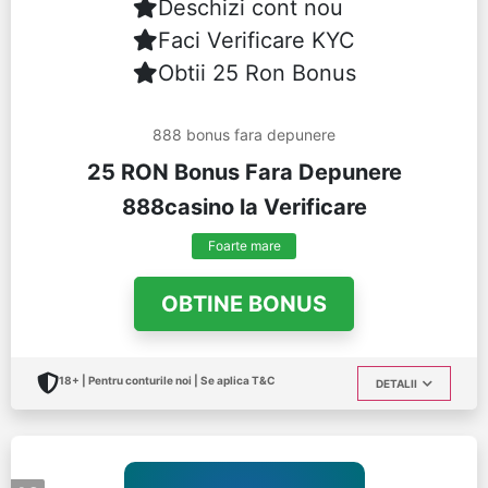
Deschizi cont nou
Faci Verificare KYC
Obtii 25 Ron Bonus
888 bonus fara depunere
25 RON Bonus Fara Depunere
888casino la Verificare
Foarte mare
OBTINE BONUS
18+ | Pentru conturile noi | Se aplica T&C
DETALII