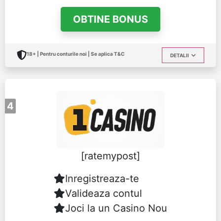
OBTINE BONUS
18+ | Pentru conturile noi | Se aplica T&C
DETALII
4
[ratemypost]
Inregistreaza-te
Valideaza contul
Joci la un Casino Nou