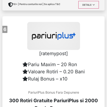
18+ | Pentru conturile noi | Se aplica T&C
DETALII
6
[ratemypost]
Pariu Maxim – 20 Ron
Valoare Rotiri – 0.20 Bani
Rulaj Bonus – x10
PariuriPlus Bonus Fara Depunere
300 Rotiri Gratuite PariuriPlus si 2000