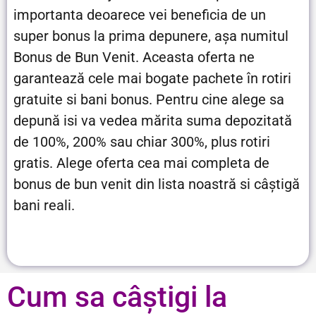
importanta deoarece vei beneficia de un
super bonus la prima depunere, așa numitul
Bonus de Bun Venit. Aceasta oferta ne
garantează cele mai bogate pachete în rotiri
gratuite si bani bonus. Pentru cine alege sa
depună isi va vedea mărita suma depozitată
de 100%, 200% sau chiar 300%, plus rotiri
gratis. Alege oferta cea mai completa de
bonus de bun venit din lista noastră si câștigă
bani reali.
Cum sa câștigi la