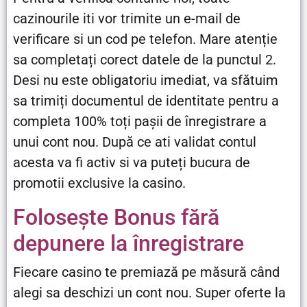
cazinourile iti vor trimite un e-mail de
verificare si un cod pe telefon. Mare atenție
sa completați corect datele de la punctul 2.
Desi nu este obligatoriu imediat, va sfătuim
sa trimiți documentul de identitate pentru a
completa 100% toți pașii de înregistrare a
unui cont nou. După ce ati validat contul
acesta va fi activ si va puteți bucura de
promotii exclusive la casino.
Folosește Bonus fără
depunere la înregistrare
Fiecare casino te premiază pe măsură când
alegi sa deschizi un cont nou. Super oferte la