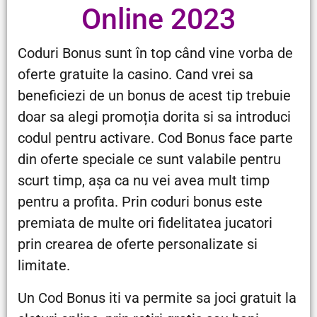
Online 2023
Coduri Bonus sunt în top când vine vorba de
oferte gratuite la casino. Cand vrei sa
beneficiezi de un bonus de acest tip trebuie
doar sa alegi promoția dorita si sa introduci
codul pentru activare. Cod Bonus face parte
din oferte speciale ce sunt valabile pentru
scurt timp, așa ca nu vei avea mult timp
pentru a profita. Prin coduri bonus este
premiata de multe ori fidelitatea jucatori
prin crearea de oferte personalizate si
limitate.
Un Cod Bonus iti va permite sa joci gratuit la