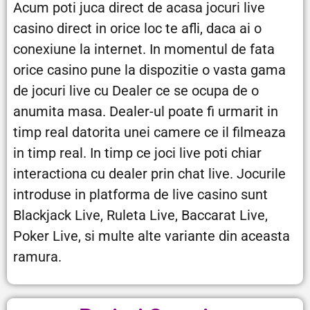
Acum poti juca direct de acasa jocuri live
casino direct in orice loc te afli, daca ai o
conexiune la internet. In momentul de fata
orice casino pune la dispozitie o vasta gama
de jocuri live cu Dealer ce se ocupa de o
anumita masa. Dealer-ul poate fi urmarit in
timp real datorita unei camere ce il filmeaza
in timp real. In timp ce joci live poti chiar
interactiona cu dealer prin chat live. Jocurile
introduse in platforma de live casino sunt
Blackjack Live, Ruleta Live, Baccarat Live,
Poker Live, si multe alte variante din aceasta
ramura.