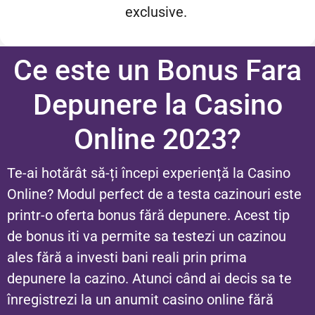
exclusive.
Ce este un Bonus Fara
Depunere la Casino
Online 2023?
Te-ai hotărât să-ți începi experiență la Casino
Online? Modul perfect de a testa cazinouri este
printr-o oferta bonus fără depunere. Acest tip
de bonus iti va permite sa testezi un cazinou
ales fără a investi bani reali prin prima
depunere la cazino. Atunci când ai decis sa te
înregistrezi la un anumit casino online fără