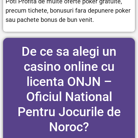
Poti Profita de multe oferte poker gratuite,
precum tichete, bonusuri fara depunere poker
sau pachete bonus de bun venit.
De ce sa alegi un
casino online cu
licenta ONJN –
Oficiul National
Pentru Jocurile de
Noroc?