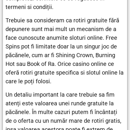
termeni si condiții.
Trebuie sa consideram ca rotiri gratuite fără
depunere sunt mai mult un mecanism de a
face cunoscute anumite sloturi online. Free
Spins pot fi limitate doar la un singur joc de
păcănele, cum ar fi Shining Crown, Burning
Hot sau Book of Ra. Orice casino online ce
oferă rotiri gratuite specifica si slotul online la
care le poți folosi.
Un detaliu important la care trebuie sa fim
atenți este valoarea unei runde gratuite la
păcănele. În multe cazuri putem fi încântați
de o oferta cu un număr mare de rotiri gratis,
insa valoarea acestora poate fi extrem de