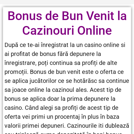
Bonus de Bun Venit la
Cazinouri Online
După ce te-ai înregistrat la un casino online si
ai profitat de bonus fără depunere la
înregistrare, poți continua sa profiți de alte
promoții. Bonus de bun venit este o oferta ce
se aplica jucătorilor ce se hotărăsc sa continue
sa joace online la cazinoul ales. Acest tip de
bonus se aplica doar la prima depunere la
casino. Când alegi sa profiți de acest tip de
oferta vei primi un procentaj în plus în baza
valorii primei depuneri. Cazinourile iti dublează