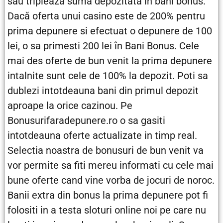
sau triplează suma depozitată în bani bonus.
Dacă oferta unui casino este de 200% pentru
prima depunere si efectuat o depunere de 100
lei, o sa primesti 200 lei în Bani Bonus. Cele
mai des oferte de bun venit la prima depunere
intalnite sunt cele de 100% la depozit. Poti sa
dublezi intotdeauna bani din primul depozit
aproape la orice cazinou. Pe
Bonusurifaradepunere.ro o sa gasiti
intotdeauna oferte actualizate in timp real.
Selectia noastra de bonusuri de bun venit va
vor permite sa fiti mereu informati cu cele mai
bune oferte cand vine vorba de jocuri de noroc.
Banii extra din bonus la prima depunere pot fi
folositi in a testa sloturi online noi pe care nu