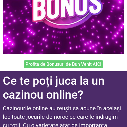
Profita de Bonusuri de Bun Venit AICI
Ce te poți juca la un
cazinou online?
Cazinourile online au reușit sa adune în același
loc toate jocurile de noroc pe care le indragim
cu toții. Cu o varietate atât de importanta