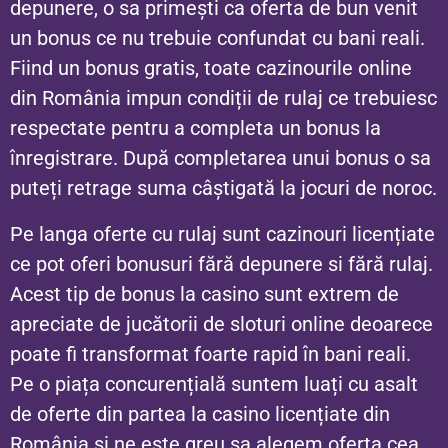
depunere, o sa primești ca oferta de bun venit
un bonus ce nu trebuie confundat cu bani reali.
Fiind un bonus gratis, toate cazinourile online
din România impun condiții de rulaj ce trebuiesc
respectate pentru a completa un bonus la
înregistrare. După completarea unui bonus o sa
puteți retrage suma câștigată la jocuri de noroc.
Pe langa oferte cu rulaj sunt cazinouri licențiate
ce pot oferi bonusuri fără depunere si fără rulaj.
Acest tip de bonus la casino sunt extrem de
apreciate de jucătorii de sloturi online deoarece
poate fi transformat foarte rapid în bani reali.
Pe o piața concurențială suntem luați cu asalt
de oferte din partea la casino licențiate din
România si ne este greu sa alegem oferta cea