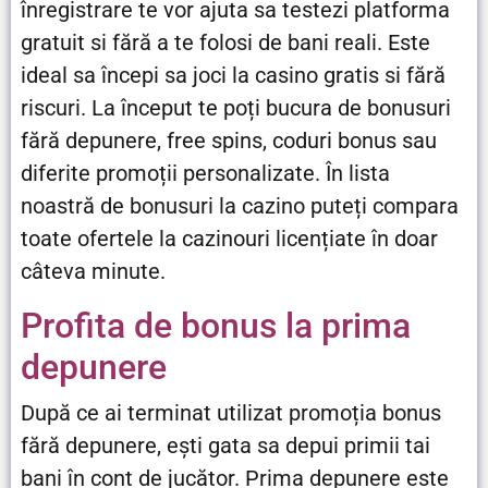
înregistrare te vor ajuta sa testezi platforma
gratuit si fără a te folosi de bani reali. Este
ideal sa începi sa joci la casino gratis si fără
riscuri. La început te poți bucura de bonusuri
fără depunere, free spins, coduri bonus sau
diferite promoții personalizate. În lista
noastră de bonusuri la cazino puteți compara
toate ofertele la cazinouri licențiate în doar
câteva minute.
Profita de bonus la prima
depunere
După ce ai terminat utilizat promoția bonus
fără depunere, ești gata sa depui primii tai
bani în cont de jucător. Prima depunere este