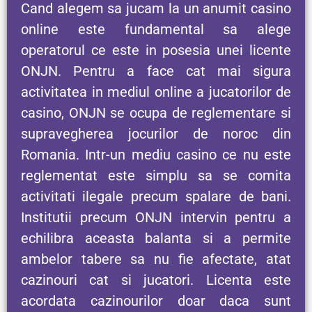
Cand alegem sa jucam la un anumit casino
online este fundamental sa alege
operatorul ce este in posesia unei licente
ONJN. Pentru a face cat mai sigura
activitatea in mediul online a jucatorilor de
casino, ONJN se ocupa de reglementare si
supravegherea jocurilor de noroc din
Romania. Intr-un mediu casino ce nu este
reglementat este simplu sa se comita
activitati ilegale precum spalare de bani.
Institutii precum ONJN intervin pentru a
echilibra aceasta balanta si a permite
ambelor tabere sa nu fie afectate, atat
cazinouri cat si jucatori. Licenta este
acordata cazinourilor doar daca sunt