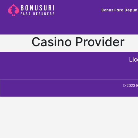
Bonus Fara Depun
Casino Provider
Li
© 2023 Bo