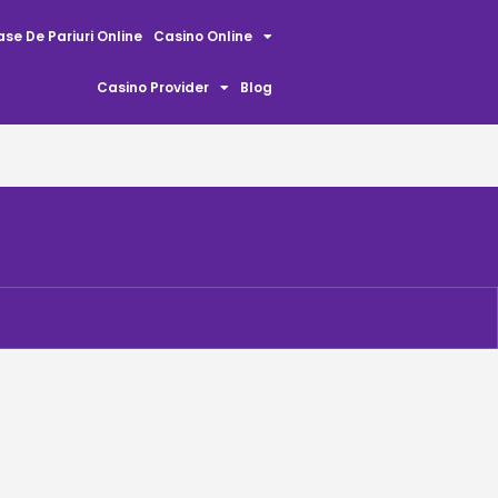
se De Pariuri Online
Casino Online
Casino Provider
Blog