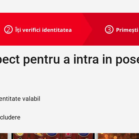
ect pentru a intra in poses
entitate valabil
xcludere