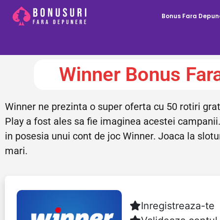
Bonus Fara Depun
Winner Bonus Fara
Winner ne prezinta o super oferta cu 50 rotiri gr
Play a fost ales sa fie imaginea acestei campanii
in posesia unui cont de joc Winner. Joaca la slotur
mari.
Inregistreaza-te