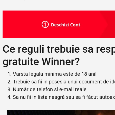
Ce reguli trebuie sa resp
gratuite Winner?
Varsta legala minima este de 18 ani!
Trebuie sa fii in posesia unui document de id
Număr de telefon si e-mail reale
Sa nu fii in lista neagră sau sa fi făcut autoe