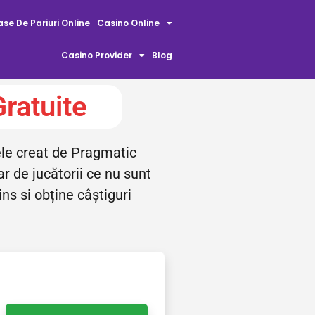
se De Pariuri Online
Casino Online
Casino Provider
Blog
ratuite
ele creat de Pragmatic
r de jucătorii ce nu sunt
ns si obține câștiguri