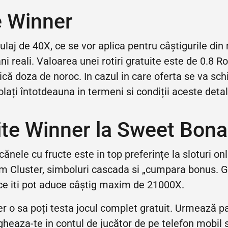
te Winner
laj de 40X, ce se vor aplica pentru câștigurile din 
ani reali. Valoarea unei rotiri gratuite este de 0.8 
 doza de noroc. In cazul in care oferta se va schi
rolați întotdeauna in termeni si condiții aceste detali
tuite Winner la Sweet Bon
ănele cu fructe este in top preferințe la sloturi on
recum Cluster, simboluri cascada si „cumpara bonus
e ce iti pot aduce câștig maxim de 21000X.
ner o sa poți testa jocul complet gratuit. Urmează p
ogheaza-te in contul de jucător de pe telefon mobil s