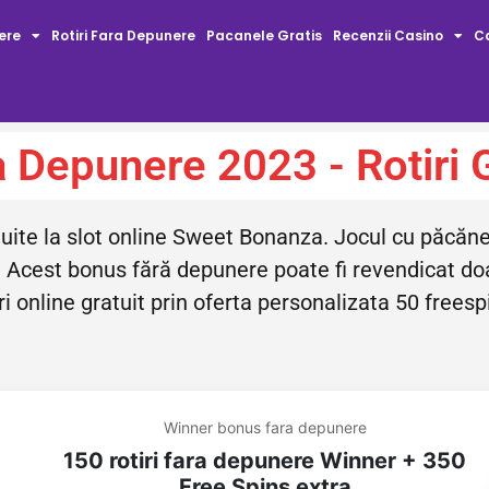
ere
Rotiri Fara Depunere
Pacanele Gratis
Recenzii Casino
Ca
 Depunere 2023 - Rotiri G
atuite la slot online Sweet Bonanza. Jocul cu păcăn
. Acest bonus fără depunere poate fi revendicat doa
i online gratuit prin oferta personalizata 50 freespi
Winner bonus fara depunere
150 rotiri fara depunere Winner + 350
Free Spins extra