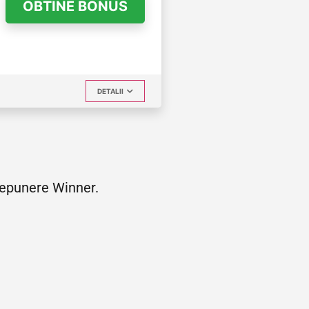
OBTINE BONUS
DETALII
 depunere Winner.