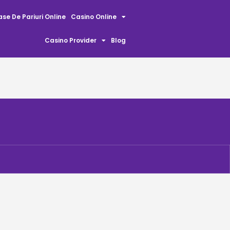
se De Pariuri Online
Casino Online
Casino Provider
Blog