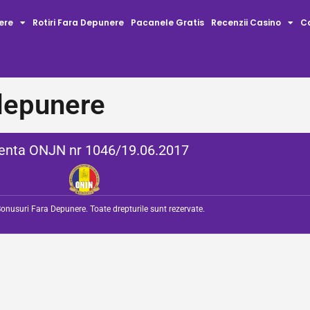
ere
Rotiri Fara Depunere
Pacanele Gratis
Recenzii Casino
Ca
 depunere
centa ONJN nr 1046/19.06.2017
nusuri Fara Depunere. Toate drepturile sunt rezervate.