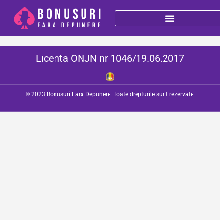
Licenta ONJN nr 1046/19.06.2017
© 2023 Bonusuri Fara Depunere. Toate drepturile sunt rezervate.