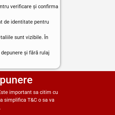
ntru verificare și confirma
t de identitate pentru
liile sunt vizibile. În
 depunere și fără rulaj
epunere
Este important sa citim cu
a simplifica T&C o sa va
.