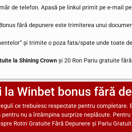
umăr de telefon. Apasă pe linkul primit pe e-mail pe
 Bonus fără depunere este trimiterea unui documen
entelor” și trimite o poza fata/spate unde toate deta
atuite la Shining Crown
și 20 Ron Pariu gratuite fără
ii la Winbet bonus fără d
reguli ce trebuiesc respectate pentru completare. 
s pentru nu a întâmpina surprize neplăcute. Pentru 
espre Rotiri Gratuite Fără Depunere și Pariu Gratuit