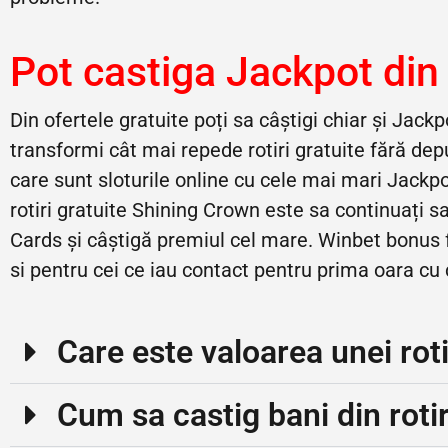
Pot castiga Jackpot din 
Din ofertele gratuite poți sa câștigi chiar și Jac
transformi cât mai repede rotiri gratuite fără depu
care sunt sloturile online cu cele mai mari Jackp
rotiri gratuite Shining Crown este sa continuați s
Cards și câștigă premiul cel mare. Winbet bonus f
si pentru cei ce iau contact pentru prima oara cu 
Care este valoarea unei rot
Cum sa castig bani din roti