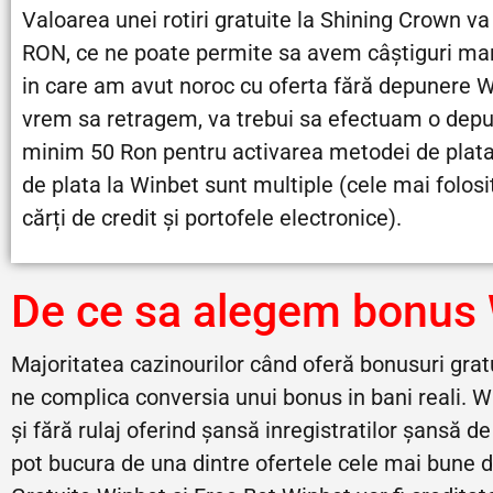
Valoarea unei rotiri gratuite la Shining Crown va 
RON, ce ne poate permite sa avem câștiguri mari
in care am avut noroc cu oferta fără depunere W
vrem sa retragem, va trebui sa efectuam o dep
minim 50 Ron pentru activarea metodei de plat
de plata la Winbet sunt multiple (cele mai folosit
cărți de credit și portofele electronice).
De ce sa alegem bonus W
Majoritatea cazinourilor când oferă bonusuri gratu
ne complica conversia unui bonus in bani reali. 
și fără rulaj oferind șansă inregistratilor șansă d
pot bucura de una dintre ofertele cele mai bune d