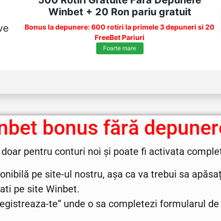
500 Rotiri Gratuite Fara Depunere
Winbet + 20 Ron pariu gratuit
ve
Bonus la depunere: 600 rotiri la primele 3 depuneri si 20
FreeBet Pariuri
Foarte mare
nbet bonus fără depune
doar pentru conturi noi și poate fi activata comple
nibilă pe site-ul nostru, așa ca va trebui sa apăsa
nati pe site Winbet.
egistreaza-te” unde o sa completezi formularul de 