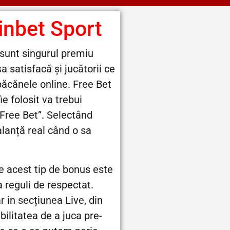
inbet Sport
u sunt singurul premiu
a satisfacă și jucătorii ce
 păcănele online. Free Bet
ie folosit va trebui
„Free Bet”. Selectând
alanță real când o sa
ve acest tip de bonus este
a reguli de respectat.
r in secțiunea Live, din
ilitatea de a juca pre-