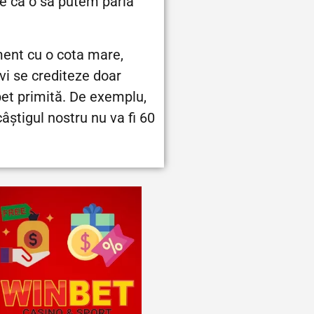
te ca o sa putem paria
ment cu o cota mare,
vi se crediteze doar
et primită. De exemplu,
câștigul nostru nu va fi 60