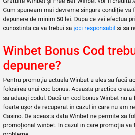
Gratuite Winbet și Free Bet Winbet vor fi creditate
Cum spuneam mai devreme singura condiție va fi 
depunere de minim 50 lei. Dupa ce vei efectua pr
cunostinta ca va trebui sa
joci responsabil
si sa n
Winbet Bonus Cod trebui
depunere?
Pentru promoția actuala Winbet a ales sa facă ac
folosirea unui cod bonus. Aceasta practica crează
sa adaugi codul. Dacă un cod bonus Winbet nu a fos
foarte ușor de recuperat in cazul in care nu am r
Casino. De aceasta data Winbet ne permite sa fol
promoțional winbet. In cazul in care promoția va 
probleme.