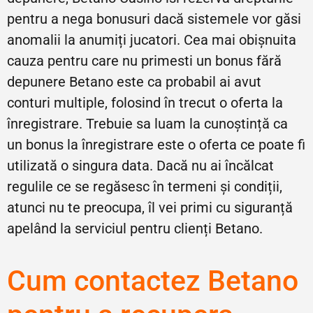
pentru a nega bonusuri dacă sistemele vor găsi
anomalii la anumiți jucatori. Cea mai obișnuita
cauza pentru care nu primesti un bonus fără
depunere Betano este ca probabil ai avut
conturi multiple, folosind în trecut o oferta la
înregistrare. Trebuie sa luam la cunoștință ca
un bonus la înregistrare este o oferta ce poate fi
utilizată o singura data. Dacă nu ai încălcat
regulile ce se regăsesc în termeni și condiții,
atunci nu te preocupa, îl vei primi cu siguranță
apelând la serviciul pentru clienți Betano.
Cum contactez Betano