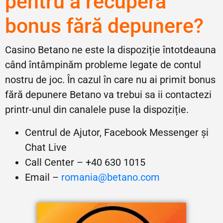
pentru a recupera
bonus fără depunere?
Casino Betano ne este la dispoziție întotdeauna
când întâmpinăm probleme legate de contul
nostru de joc. În cazul în care nu ai primit bonus
fără depunere Betano va trebui sa ii contactezi
printr-unul din canalele puse la dispoziție.
Centrul de Ajutor, Facebook Messenger și
Chat Live
Call Center – +40 630 1015
Email –
romania@betano.com