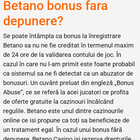
Betano bonus fara
depunere?
Se poate întâmpla ca bonus la înregistrare
Betano sa nu ne fie creditat în termenul maxim
de 24 ore de la validarea contului de joc. În
cazul în care nu l-am primit este foarte probabil
ca sistemul sa ne fi detectat ca un abuzator de
bonusuri. Un cuvânt preluat din engleză „Bonus
Abuse”, ce se referă la acei jucatori ce profita
de oferte gratuite la cazinouri încălcând
regulile. Betano este unul dintre cazinourile
online ce isi propune ca toți sa beneficieze de
un tratament egal. În cazul unui bonus fără
depunere, Betano Casino isi rezerva drepturile