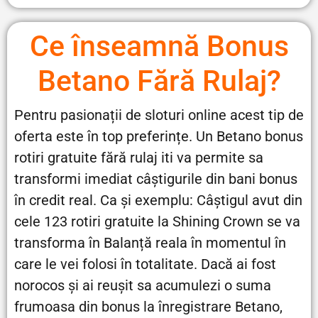
Ce înseamnă Bonus
Betano Fără Rulaj?
Pentru pasionații de sloturi online acest tip de
oferta este în top preferințe. Un Betano bonus
rotiri gratuite fără rulaj iti va permite sa
transformi imediat câștigurile din bani bonus
în credit real. Ca și exemplu: Câștigul avut din
cele 123 rotiri gratuite la Shining Crown se va
transforma în Balanță reala în momentul în
care le vei folosi în totalitate. Dacă ai fost
norocos și ai reușit sa acumulezi o suma
frumoasa din bonus la înregistrare Betano,