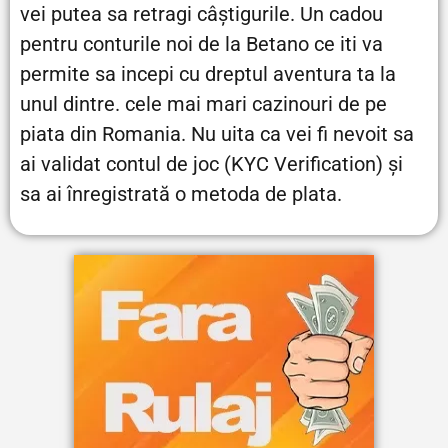
vei putea sa retragi câștigurile. Un cadou
pentru conturile noi de la Betano ce iti va
permite sa incepi cu dreptul aventura ta la
unul dintre. cele mai mari cazinouri de pe
piata din Romania. Nu uita ca vei fi nevoit sa
ai validat contul de joc (KYC Verification) și
sa ai înregistrată o metoda de plata.