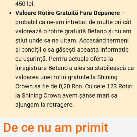
450 lei.
Valoare Rotire Gratuită Fara Depunere
–
probabil ca ne-am întrebat de multe ori cât
valorează o rotire gratuită Betano și nu am
știut unde sa ne uitam. Accesând termeni
și condiții o sa găsești aceasta informație
cu ușurință. Pentru actuala oferta la
înregistrare Betano a ales sa stabilească ca
valoarea unei rotiri gratuite la Shining
Crown sa fie de 0,20 Ron. Cu cele 123 Rotiri
la Shining Crown avem șanse mari sa
ajungem la retragere.
De ce nu am primit