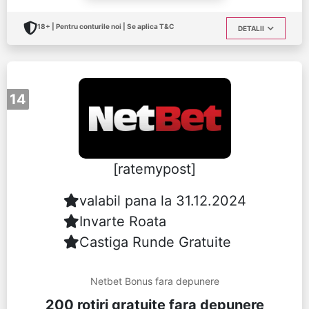
18+ | Pentru conturile noi | Se aplica T&C
DETALII
14
[ratemypost]
valabil pana la 31.12.2024
Invarte Roata
Castiga Runde Gratuite
Netbet Bonus fara depunere
200 rotiri gratuite fara depunere