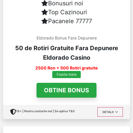
Bonusuri noi
Top Cazinouri
Pacanele 77777
Eldorado Bonus Fara Depunere
50 de Rotiri Gratuite Fara Depunere
Eldorado Casino
2500 Ron + 500 Rotiri gratuite
Foarte mare
OBTINE BONUS
18+ | Pentru conturile noi | Se aplica T&C
DETALII