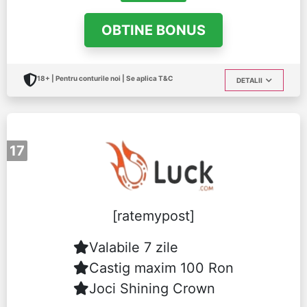
OBTINE BONUS
18+ | Pentru conturile noi | Se aplica T&C
DETALII
17
[ratemypost]
Valabile 7 zile
Castig maxim 100 Ron
Joci Shining Crown