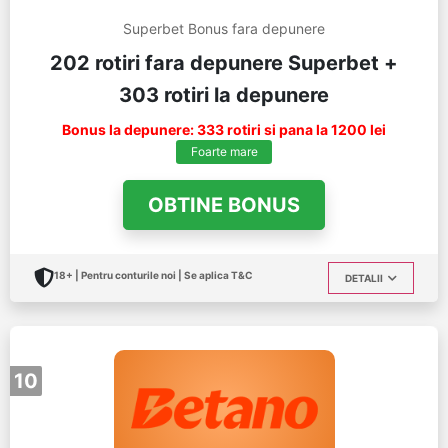
Superbet Bonus fara depunere
202 rotiri fara depunere Superbet +
303 rotiri la depunere
Bonus la depunere: 333 rotiri si pana la 1200 lei
Foarte mare
OBTINE BONUS
18+ | Pentru conturile noi | Se aplica T&C
DETALII
10