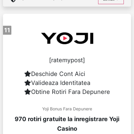
11
[ratemypost]
Deschide Cont Aici
Valideaza Identitatea
Obtine Rotiri Fara Depunere
Yoji Bonus Fara Depunere
970 rotiri gratuite la inregistrare Yoji
Casino