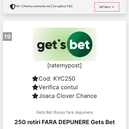
18+ | Pentru conturile noi | Se aplica T&C
DETALII
19
[ratemypost]
Cod: KYC250
Verifica contul
Joaca Clover Chance
Gets Bet Bonus fara depunere
250 rotiri FARA DEPUNERE Gets Bet