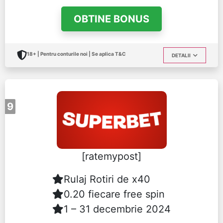
OBTINE BONUS
18+ | Pentru conturile noi | Se aplica T&C
DETALII
9
[ratemypost]
Rulaj Rotiri de x40
0.20 fiecare free spin
1 – 31 decembrie 2024