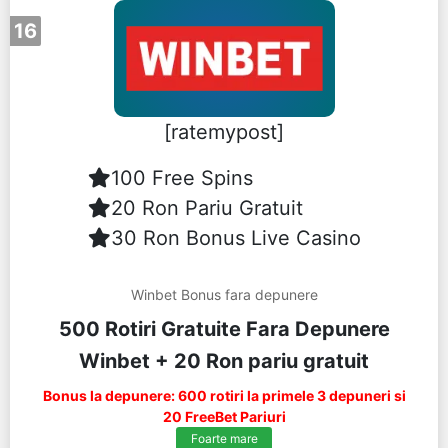
16
[ratemypost]
100 Free Spins
20 Ron Pariu Gratuit
30 Ron Bonus Live Casino
Winbet Bonus fara depunere
500 Rotiri Gratuite Fara Depunere
Winbet + 20 Ron pariu gratuit
Bonus la depunere: 600 rotiri la primele 3 depuneri si
20 FreeBet Pariuri
Foarte mare