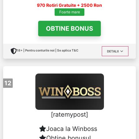
970 Rotiri Gratuite + 2500 Ron
Foarte mare
OBTINE BONUS
18+ | Pentru conturile noi | Se aplica T&C
DETALII
12
[ratemypost]
Joaca la Winboss
Obtine bonusul