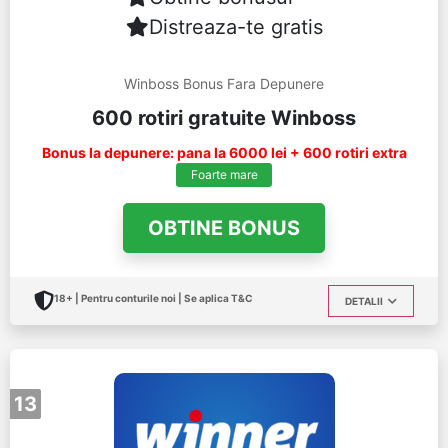
Distreaza-te gratis
Winboss Bonus Fara Depunere
600 rotiri gratuite Winboss
Bonus la depunere: pana la 6000 lei + 600 rotiri extra
Foarte mare
OBTINE BONUS
18+ | Pentru conturile noi | Se aplica T&C
DETALII
13