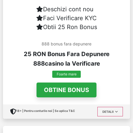
Deschizi cont nou
Faci Verificare KYC
Obtii 25 Ron Bonus
888 bonus fara depunere
25 RON Bonus Fara Depunere
888casino la Verificare
Foarte mare
OBTINE BONUS
18+ | Pentru conturile noi | Se aplica T&C
DETALII