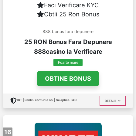
Faci Verificare KYC
Obtii 25 Ron Bonus
888 bonus fara depunere
25 RON Bonus Fara Depunere
888casino la Verificare
Foarte mare
OBTINE BONUS
18+ | Pentru conturile noi | Se aplica T&C
DETALII
16