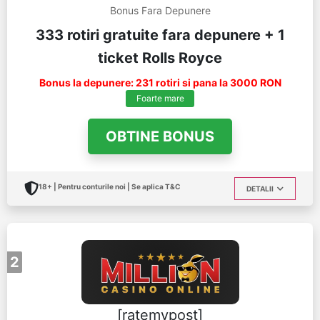
Bonus Fara Depunere
333 rotiri gratuite fara depunere + 1
ticket Rolls Royce
Bonus la depunere: 231 rotiri si pana la 3000 RON
Foarte mare
OBTINE BONUS
18+ | Pentru conturile noi | Se aplica T&C
DETALII
2
[ratemypost]