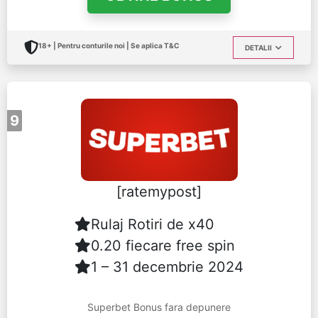
18+ | Pentru conturile noi | Se aplica T&C
DETALII
9
[ratemypost]
Rulaj Rotiri de x40
0.20 fiecare free spin
1 – 31 decembrie 2024
Superbet Bonus fara depunere