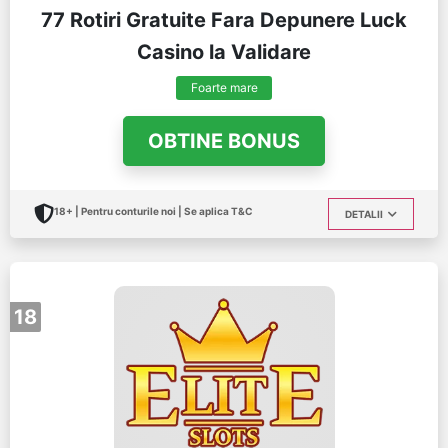
77 Rotiri Gratuite Fara Depunere Luck
Casino la Validare
Foarte mare
OBTINE BONUS
18+ | Pentru conturile noi | Se aplica T&C
DETALII
18