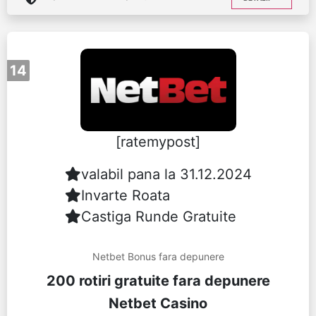
14
[ratemypost]
valabil pana la 31.12.2024
Invarte Roata
Castiga Runde Gratuite
Netbet Bonus fara depunere
200 rotiri gratuite fara depunere
Netbet Casino