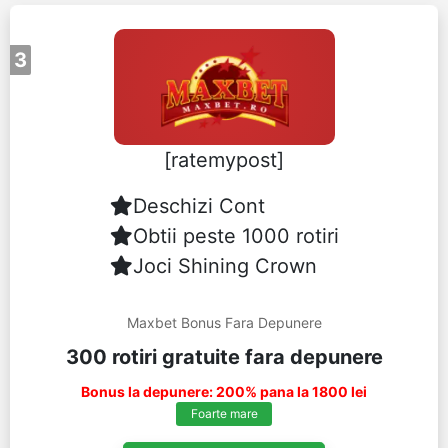
3
[ratemypost]
Deschizi Cont
Obtii peste 1000 rotiri
Joci Shining Crown
Maxbet Bonus Fara Depunere
300 rotiri gratuite fara depunere
Bonus la depunere: 200% pana la 1800 lei
Foarte mare