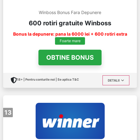
Winboss Bonus Fara Depunere
600 rotiri gratuite Winboss
Bonus la depunere: pana la 6000 lei + 600 rotiri extra
Foarte mare
OBTINE BONUS
18+ | Pentru conturile noi | Se aplica T&C
DETALII
13