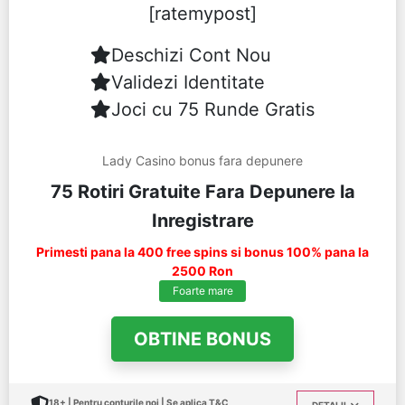
[ratemypost]
Deschizi Cont Nou
Validezi Identitate
Joci cu 75 Runde Gratis
Lady Casino bonus fara depunere
75 Rotiri Gratuite Fara Depunere la
Inregistrare
Primesti pana la 400 free spins si bonus 100% pana la
2500 Ron
Foarte mare
OBTINE BONUS
18+ | Pentru conturile noi | Se aplica T&C