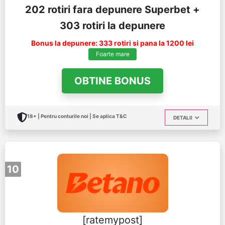
202 rotiri fara depunere Superbet +
303 rotiri la depunere
Bonus la depunere: 333 rotiri si pana la 1200 lei
Foarte mare
OBTINE BONUS
18+ | Pentru conturile noi | Se aplica T&C
DETALII
10
[ratemypost]