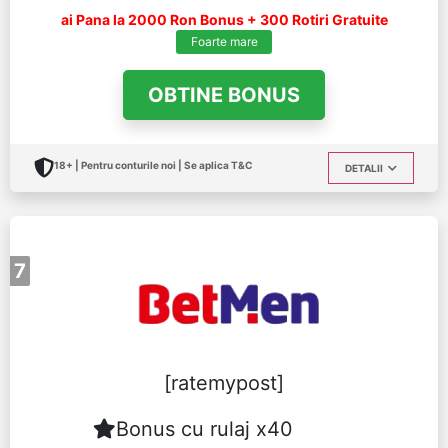
ai Pana la 2000 Ron Bonus + 300 Rotiri Gratuite
Foarte mare
OBTINE BONUS
18+ | Pentru conturile noi | Se aplica T&C
DETALII
7
[ratemypost]
Bonus cu rulaj x40