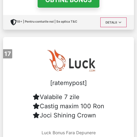
18+ | Pentru conturile noi | Se aplica T&C
DETALII
17
[ratemypost]
Valabile 7 zile
Castig maxim 100 Ron
Joci Shining Crown
Luck Bonus Fara Depunere