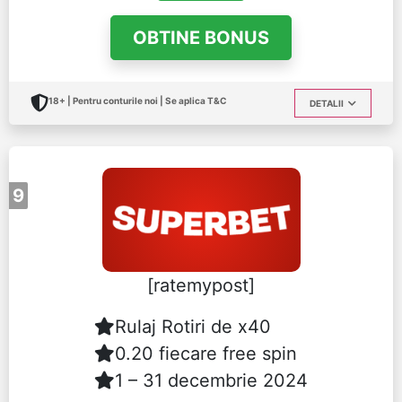
OBTINE BONUS
18+ | Pentru conturile noi | Se aplica T&C
DETALII
9
[ratemypost]
Rulaj Rotiri de x40
0.20 fiecare free spin
1 – 31 decembrie 2024