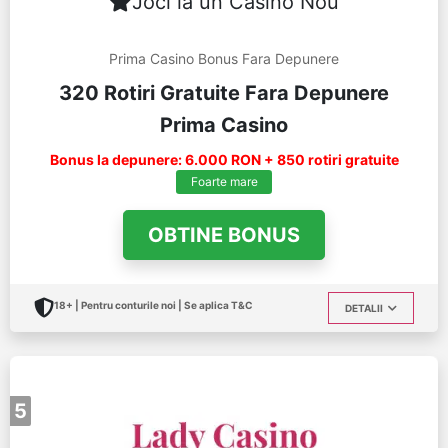
Joci la un Casino Nou
Prima Casino Bonus Fara Depunere
320 Rotiri Gratuite Fara Depunere
Prima Casino
Bonus la depunere: 6.000 RON + 850 rotiri gratuite
Foarte mare
OBTINE BONUS
18+ | Pentru conturile noi | Se aplica T&C
DETALII
5