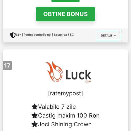
OBTINE BONUS
18+ | Pentru conturile noi | Se aplica T&C
DETALII
17
[ratemypost]
Valabile 7 zile
Castig maxim 100 Ron
Joci Shining Crown