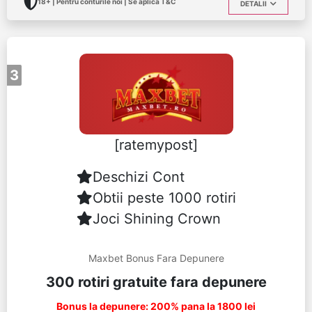
18+ | Pentru conturile noi | Se aplica T&C
DETALII
3
[ratemypost]
Deschizi Cont
Obtii peste 1000 rotiri
Joci Shining Crown
Maxbet Bonus Fara Depunere
300 rotiri gratuite fara depunere
Bonus la depunere: 200% pana la 1800 lei