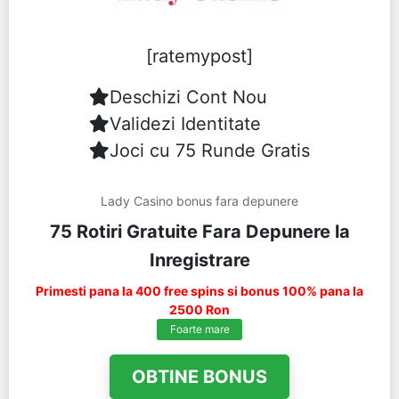
[ratemypost]
Deschizi Cont Nou
Validezi Identitate
Joci cu 75 Runde Gratis
Lady Casino bonus fara depunere
75 Rotiri Gratuite Fara Depunere la
Inregistrare
Primesti pana la 400 free spins si bonus 100% pana la
2500 Ron
Foarte mare
OBTINE BONUS