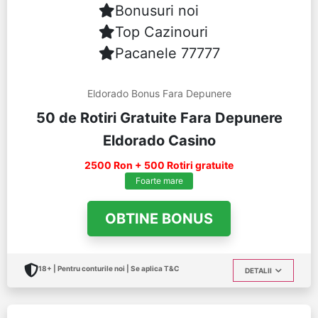
Bonusuri noi
Top Cazinouri
Pacanele 77777
Eldorado Bonus Fara Depunere
50 de Rotiri Gratuite Fara Depunere
Eldorado Casino
2500 Ron + 500 Rotiri gratuite
Foarte mare
OBTINE BONUS
18+ | Pentru conturile noi | Se aplica T&C
DETALII