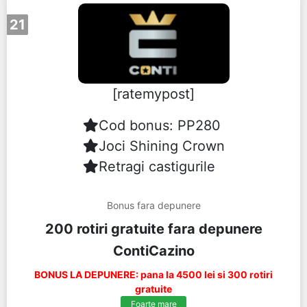
21
[ratemypost]
Cod bonus: PP280
Joci Shining Crown
Retragi castigurile
Bonus fara depunere
200 rotiri gratuite fara depunere
ContiCazino
BONUS LA DEPUNERE: pana la 4500 lei si 300 rotiri
gratuite
Foarte mare