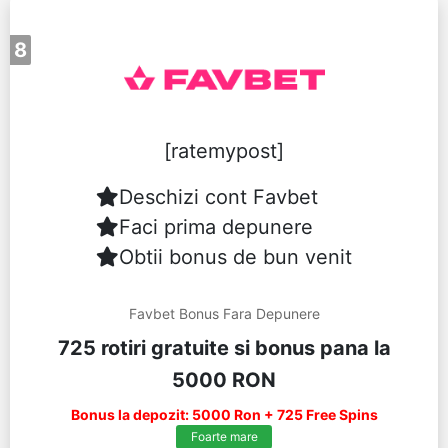
8
[ratemypost]
Deschizi cont Favbet
Faci prima depunere
Obtii bonus de bun venit
Favbet Bonus Fara Depunere
725 rotiri gratuite si bonus pana la
5000 RON
Bonus la depozit: 5000 Ron + 725 Free Spins
Foarte mare