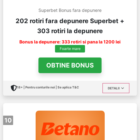
Superbet Bonus fara depunere
202 rotiri fara depunere Superbet +
303 rotiri la depunere
Bonus la depunere: 333 rotiri si pana la 1200 lei
Foarte mare
OBTINE BONUS
18+ | Pentru conturile noi | Se aplica T&C
DETALII
10