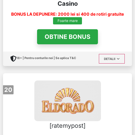
Casino
BONUS LA DEPUNERE: 2000 lei si 400 de rotiri gratuite
Foarte mare
OBTINE BONUS
18+ | Pentru conturile noi | Se aplica T&C
DETALII
20
[ratemypost]