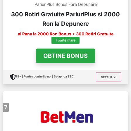
PariuriPlus Bonus Fara Depunere
300 Rotiri Gratuite PariuriPlus si 2000
Ron la Depunere
ai Pana la 2000 Ron Bonus + 300 Rotiri Gratuite
Foarte mare
OBTINE BONUS
18+ | Pentru conturile noi | Se aplica T&C
DETALII
7