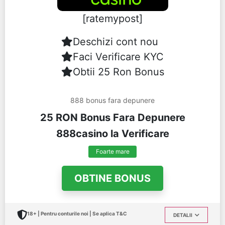
[ratemypost]
Deschizi cont nou
Faci Verificare KYC
Obtii 25 Ron Bonus
888 bonus fara depunere
25 RON Bonus Fara Depunere
888casino la Verificare
Foarte mare
OBTINE BONUS
18+ | Pentru conturile noi | Se aplica T&C
DETALII