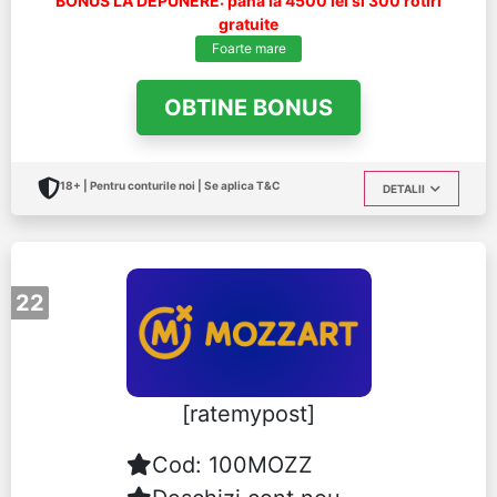
BONUS LA DEPUNERE: pana la 4500 lei si 300 rotiri
gratuite
Foarte mare
OBTINE BONUS
18+ | Pentru conturile noi | Se aplica T&C
DETALII
22
[ratemypost]
Cod: 100MOZZ