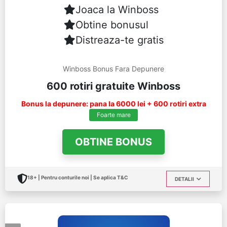
Joaca la Winboss
Obtine bonusul
Distreaza-te gratis
Winboss Bonus Fara Depunere
600 rotiri gratuite Winboss
Bonus la depunere: pana la 6000 lei + 600 rotiri extra
Foarte mare
OBTINE BONUS
18+ | Pentru conturile noi | Se aplica T&C
DETALII