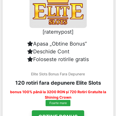
[ratemypost]
Apasa „Obtine Bonus”
Deschide Cont
Foloseste rotirile gratis
Elite Slots Bonus Fara Depunere
120 rotiri fara depunere Elite Slots
bonus 100% până la 3200 RON și 720 Rotiri Gratuite la
Shining Crown
Foarte mare