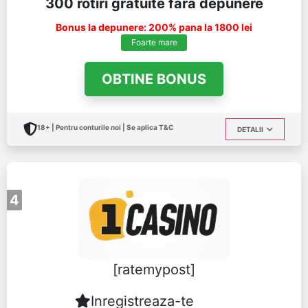
300 rotiri gratuite fara depunere
Bonus la depunere: 200% pana la 1800 lei
Foarte mare
OBTINE BONUS
18+ | Pentru conturile noi | Se aplica T&C
DETALII
4
[ratemypost]
Inregistreaza-te