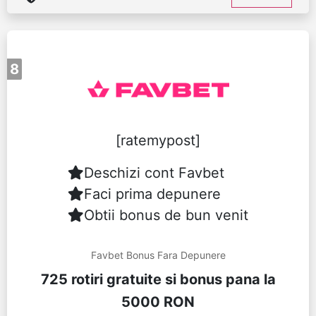
8
[ratemypost]
Deschizi cont Favbet
Faci prima depunere
Obtii bonus de bun venit
Favbet Bonus Fara Depunere
725 rotiri gratuite si bonus pana la
5000 RON