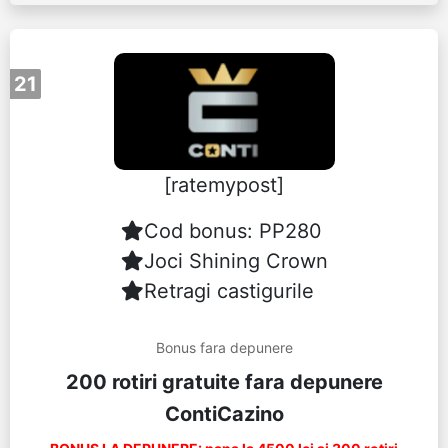
21
[ratemypost]
Cod bonus: PP280
Joci Shining Crown
Retragi castigurile
Bonus fara depunere
200 rotiri gratuite fara depunere
ContiCazino