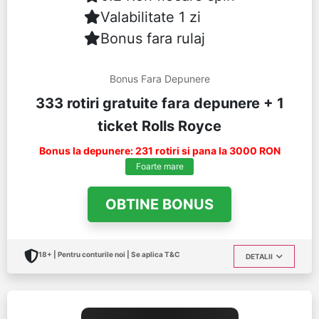
Valabilitate 1 zi
Bonus fara rulaj
Bonus Fara Depunere
333 rotiri gratuite fara depunere + 1
ticket Rolls Royce
Bonus la depunere: 231 rotiri si pana la 3000 RON
Foarte mare
OBTINE BONUS
18+ | Pentru conturile noi | Se aplica T&C
DETALII