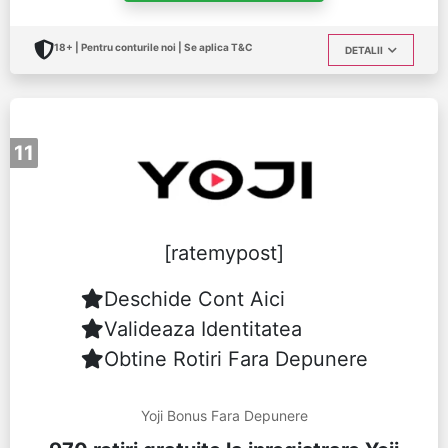
18+ | Pentru conturile noi | Se aplica T&C
DETALII
11
[ratemypost]
Deschide Cont Aici
Valideaza Identitatea
Obtine Rotiri Fara Depunere
Yoji Bonus Fara Depunere