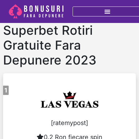
Superbet Rotiri
Gratuite Fara
Depunere 2023
1
[ratemypost]
0.2 Ron fiecare spin