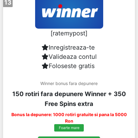
13
[ratemypost]
Inregistreaza-te
Valideaza contul
Foloseste gratis
Winner bonus fara depunere
150 rotiri fara depunere Winner + 350
Free Spins extra
Bonus la depunere: 1000 rotiri gratuite si pana la 5000
Ron
Foarte mare