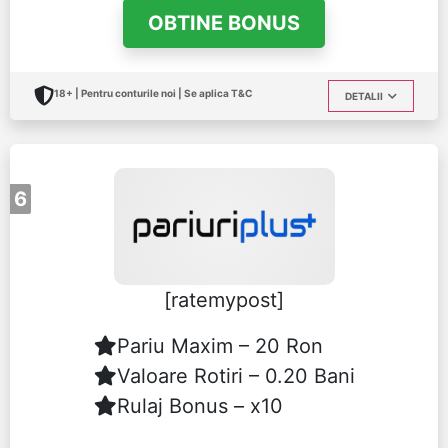
OBTINE BONUS
18+ | Pentru conturile noi | Se aplica T&C
DETALII
6
[ratemypost]
Pariu Maxim – 20 Ron
Valoare Rotiri – 0.20 Bani
Rulaj Bonus – x10