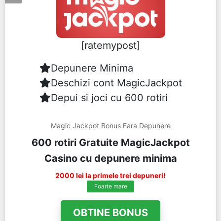
[ratemypost]
Depunere Minima
Deschizi cont MagicJackpot
Depui si joci cu 600 rotiri
Magic Jackpot Bonus Fara Depunere
600 rotiri Gratuite MagicJackpot
Casino cu depunere minima
2000 lei la primele trei depuneri!
Foarte mare
OBTINE BONUS