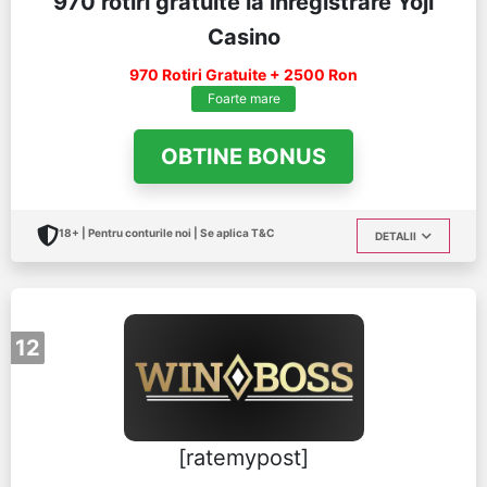
970 rotiri gratuite la inregistrare Yoji
Casino
970 Rotiri Gratuite + 2500 Ron
Foarte mare
OBTINE BONUS
18+ | Pentru conturile noi | Se aplica T&C
DETALII
12
[ratemypost]