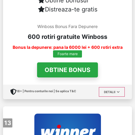
Obtine bonusul
Distreaza-te gratis
Winboss Bonus Fara Depunere
600 rotiri gratuite Winboss
Bonus la depunere: pana la 6000 lei + 600 rotiri extra
Foarte mare
OBTINE BONUS
18+ | Pentru conturile noi | Se aplica T&C
DETALII
13