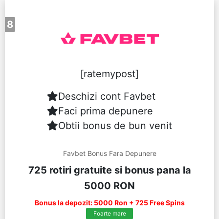
8
[ratemypost]
Deschizi cont Favbet
Faci prima depunere
Obtii bonus de bun venit
Favbet Bonus Fara Depunere
725 rotiri gratuite si bonus pana la
5000 RON
Bonus la depozit: 5000 Ron + 725 Free Spins
Foarte mare