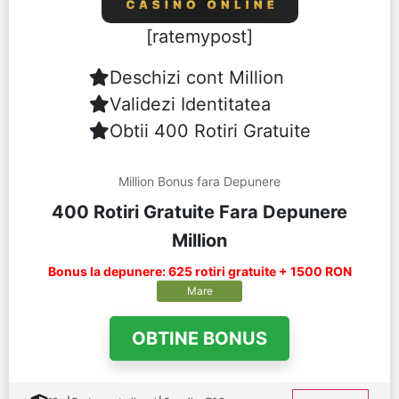
[ratemypost]
Deschizi cont Million
Validezi Identitatea
Obtii 400 Rotiri Gratuite
Million Bonus fara Depunere
400 Rotiri Gratuite Fara Depunere
Million
Bonus la depunere: 625 rotiri gratuite + 1500 RON
Mare
OBTINE BONUS