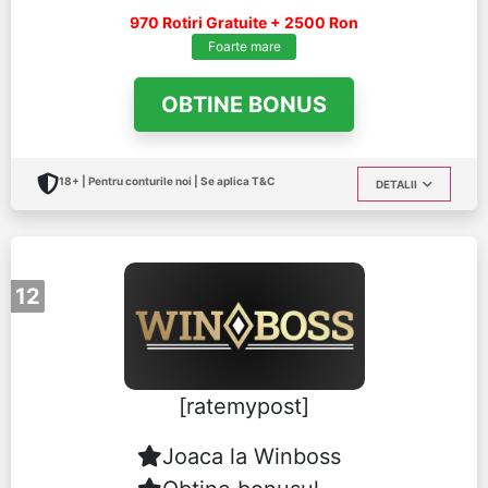
970 Rotiri Gratuite + 2500 Ron
Foarte mare
OBTINE BONUS
18+ | Pentru conturile noi | Se aplica T&C
DETALII
12
[ratemypost]
Joaca la Winboss