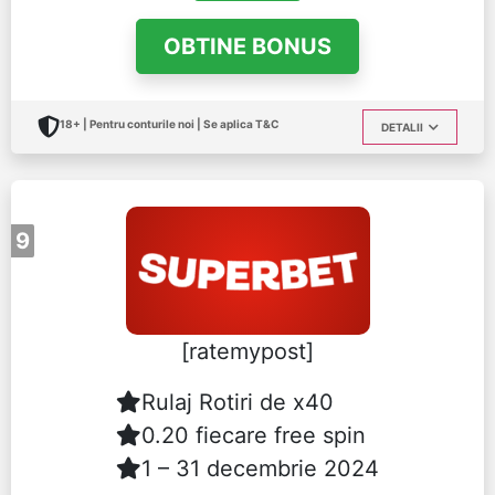
OBTINE BONUS
18+ | Pentru conturile noi | Se aplica T&C
DETALII
9
[ratemypost]
Rulaj Rotiri de x40
0.20 fiecare free spin
1 – 31 decembrie 2024