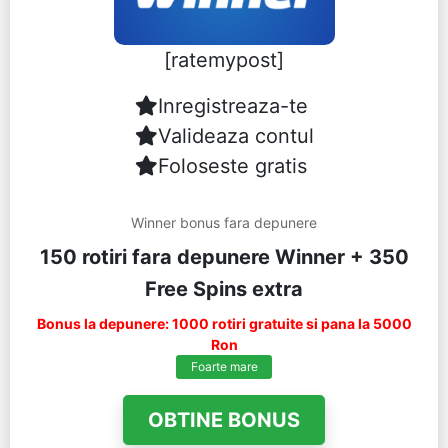
[ratemypost]
Inregistreaza-te
Valideaza contul
Foloseste gratis
Winner bonus fara depunere
150 rotiri fara depunere Winner + 350
Free Spins extra
Bonus la depunere: 1000 rotiri gratuite si pana la 5000
Ron
Foarte mare
OBTINE BONUS