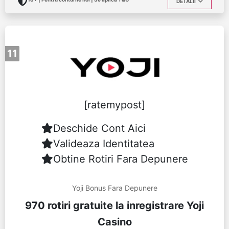
DETALII
11
[ratemypost]
Deschide Cont Aici
Valideaza Identitatea
Obtine Rotiri Fara Depunere
Yoji Bonus Fara Depunere
970 rotiri gratuite la inregistrare Yoji
Casino