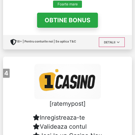
Foarte mare
OBTINE BONUS
18+ | Pentru conturile noi | Se aplica T&C
DETALII
4
[ratemypost]
Inregistreaza-te
Valideaza contul