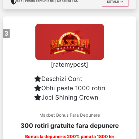
18+ | Pentru conturile noi | Se aplica T&C
DETALII
3
[ratemypost]
Deschizi Cont
Obtii peste 1000 rotiri
Joci Shining Crown
Maxbet Bonus Fara Depunere
300 rotiri gratuite fara depunere
Bonus la depunere: 200% pana la 1800 lei