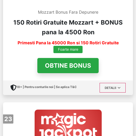
Mozzart Bonus Fara Depunere
150 Rotiri Gratuite Mozzart + BONUS
pana la 4500 Ron
Primesti Pana la 45000 Ron si 150 Rotiri Gratuite
Foarte mare
OBTINE BONUS
18+ | Pentru conturile noi | Se aplica T&C
DETALII
23