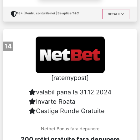
18+ | Pentru conturile noi | Se aplica T&C
DETALII
14
[ratemypost]
valabil pana la 31.12.2024
Invarte Roata
Castiga Runde Gratuite
Netbet Bonus fara depunere
200 rotiri gratuite fara depunere