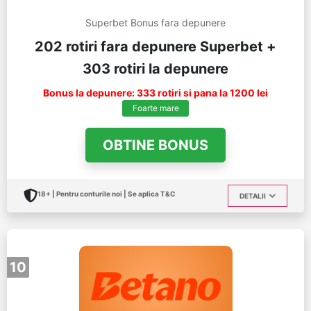
Superbet Bonus fara depunere
202 rotiri fara depunere Superbet +
303 rotiri la depunere
Bonus la depunere: 333 rotiri si pana la 1200 lei
Foarte mare
OBTINE BONUS
18+ | Pentru conturile noi | Se aplica T&C
DETALII
10