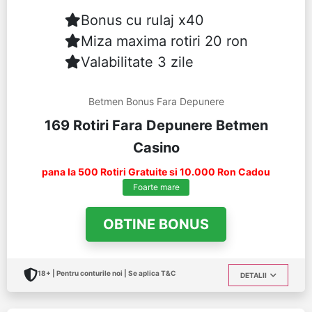
Bonus cu rulaj x40
Miza maxima rotiri 20 ron
Valabilitate 3 zile
Betmen Bonus Fara Depunere
169 Rotiri Fara Depunere Betmen
Casino
pana la 500 Rotiri Gratuite si 10.000 Ron Cadou
Foarte mare
OBTINE BONUS
18+ | Pentru conturile noi | Se aplica T&C
DETALII