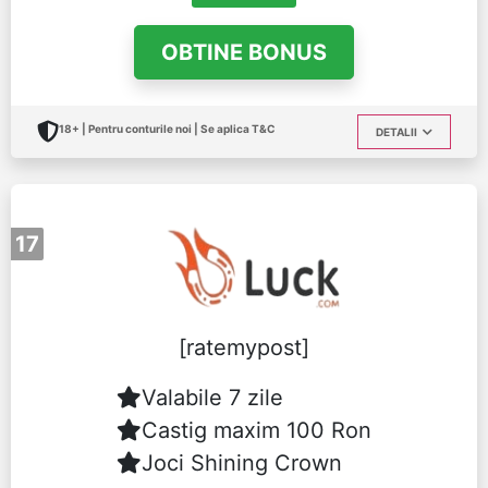
OBTINE BONUS
18+ | Pentru conturile noi | Se aplica T&C
DETALII
17
[ratemypost]
Valabile 7 zile
Castig maxim 100 Ron
Joci Shining Crown