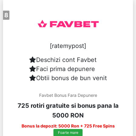
8
[ratemypost]
Deschizi cont Favbet
Faci prima depunere
Obtii bonus de bun venit
Favbet Bonus Fara Depunere
725 rotiri gratuite si bonus pana la
5000 RON
Bonus la depozit: 5000 Ron + 725 Free Spins
Foarte mare