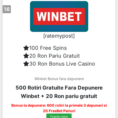
16
[ratemypost]
100 Free Spins
20 Ron Pariu Gratuit
30 Ron Bonus Live Casino
Winbet Bonus fara depunere
500 Rotiri Gratuite Fara Depunere
Winbet + 20 Ron pariu gratuit
Bonus la depunere: 600 rotiri la primele 3 depuneri si
20 FreeBet Pariuri
Foarte mare