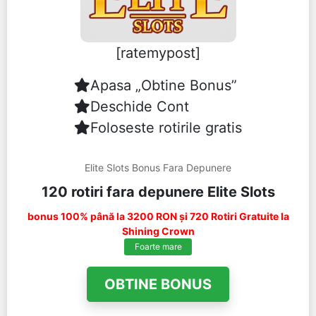
[ratemypost]
Apasa „Obtine Bonus”
Deschide Cont
Foloseste rotirile gratis
Elite Slots Bonus Fara Depunere
120 rotiri fara depunere Elite Slots
bonus 100% până la 3200 RON și 720 Rotiri Gratuite la
Shining Crown
Foarte mare
OBTINE BONUS