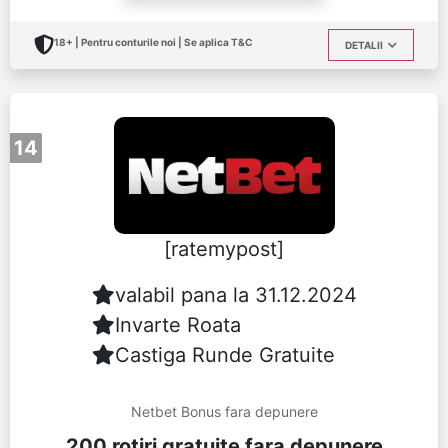
18+ | Pentru conturile noi | Se aplica T&C
DETALII
14
[ratemypost]
valabil pana la 31.12.2024
Invarte Roata
Castiga Runde Gratuite
Netbet Bonus fara depunere
200 rotiri gratuite fara depunere