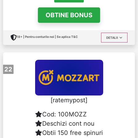
OBTINE BONUS
18+ | Pentru conturile noi | Se aplica T&C
DETALII
22
[ratemypost]
Cod: 100MOZZ
Deschizi cont nou
Obtii 150 free spinuri