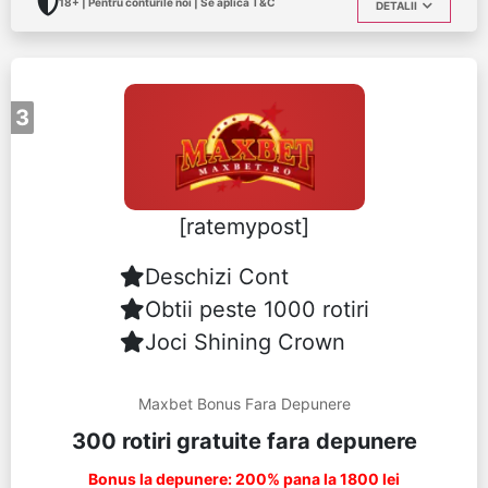
18+ | Pentru conturile noi | Se aplica T&C
DETALII
3
[ratemypost]
Deschizi Cont
Obtii peste 1000 rotiri
Joci Shining Crown
Maxbet Bonus Fara Depunere
300 rotiri gratuite fara depunere
Bonus la depunere: 200% pana la 1800 lei