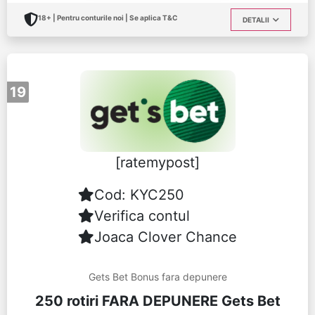
18+ | Pentru conturile noi | Se aplica T&C
DETALII
19
[ratemypost]
Cod: KYC250
Verifica contul
Joaca Clover Chance
Gets Bet Bonus fara depunere
250 rotiri FARA DEPUNERE Gets Bet