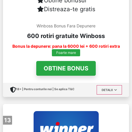
Obtine bonusul
Distreaza-te gratis
Winboss Bonus Fara Depunere
600 rotiri gratuite Winboss
Bonus la depunere: pana la 6000 lei + 600 rotiri extra
Foarte mare
OBTINE BONUS
18+ | Pentru conturile noi | Se aplica T&C
DETALII
13