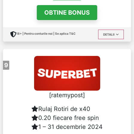
OBTINE BONUS
18+ | Pentru conturile noi | Se aplica T&C
DETALII
9
[ratemypost]
Rulaj Rotiri de x40
0.20 fiecare free spin
1 – 31 decembrie 2024