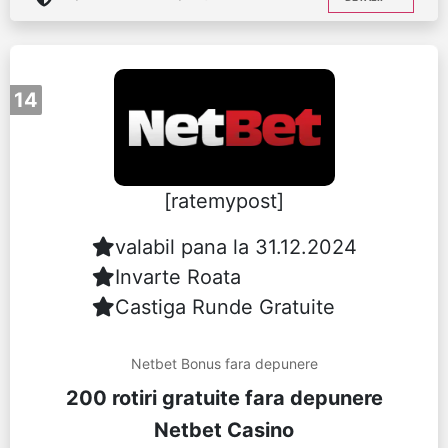
14
[ratemypost]
valabil pana la 31.12.2024
Invarte Roata
Castiga Runde Gratuite
Netbet Bonus fara depunere
200 rotiri gratuite fara depunere
Netbet Casino