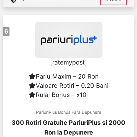
DETALII
6
[ratemypost]
Pariu Maxim – 20 Ron
Valoare Rotiri – 0.20 Bani
Rulaj Bonus – x10
PariuriPlus Bonus Fara Depunere
300 Rotiri Gratuite PariuriPlus si 2000
Ron la Depunere