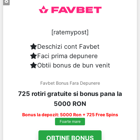
8
[ratemypost]
Deschizi cont Favbet
Faci prima depunere
Obtii bonus de bun venit
Favbet Bonus Fara Depunere
725 rotiri gratuite si bonus pana la
5000 RON
Bonus la depozit: 5000 Ron + 725 Free Spins
Foarte mare
OBTINE BONUS