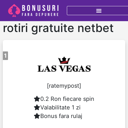
rotiri gratuite netbet
1
[ratemypost]
0.2 Ron fiecare spin
Valabilitate 1 zi
Bonus fara rulaj