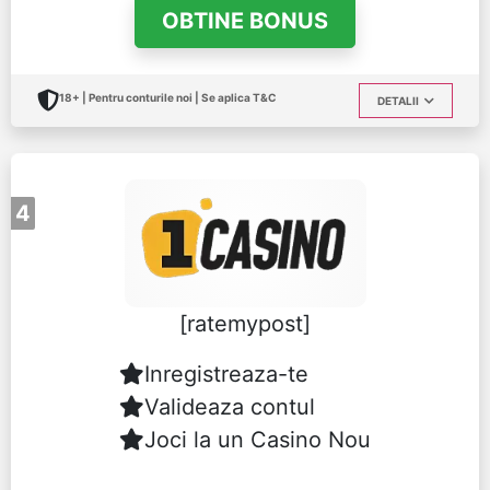
OBTINE BONUS
18+ | Pentru conturile noi | Se aplica T&C
DETALII
4
[ratemypost]
Inregistreaza-te
Valideaza contul
Joci la un Casino Nou