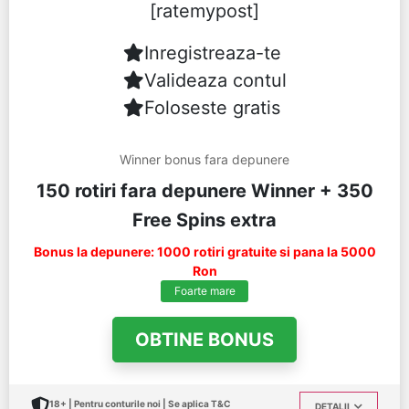
[ratemypost]
Inregistreaza-te
Valideaza contul
Foloseste gratis
Winner bonus fara depunere
150 rotiri fara depunere Winner + 350
Free Spins extra
Bonus la depunere: 1000 rotiri gratuite si pana la 5000
Ron
Foarte mare
OBTINE BONUS
18+ | Pentru conturile noi | Se aplica T&C
DETALII