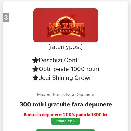
3
[ratemypost]
Deschizi Cont
Obtii peste 1000 rotiri
Joci Shining Crown
Maxbet Bonus Fara Depunere
300 rotiri gratuite fara depunere
Bonus la depunere: 200% pana la 1800 lei
Foarte mare