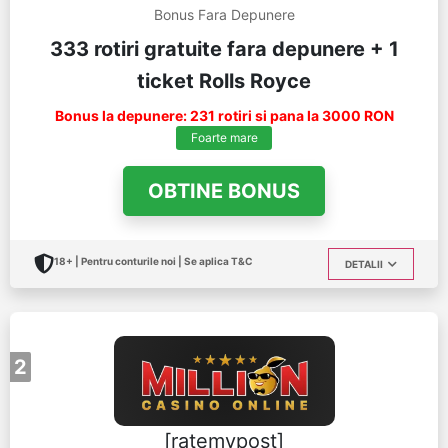
Bonus Fara Depunere
333 rotiri gratuite fara depunere + 1
ticket Rolls Royce
Bonus la depunere: 231 rotiri si pana la 3000 RON
Foarte mare
OBTINE BONUS
18+ | Pentru conturile noi | Se aplica T&C
DETALII
2
[ratemypost]