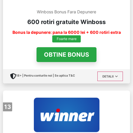
Winboss Bonus Fara Depunere
600 rotiri gratuite Winboss
Bonus la depunere: pana la 6000 lei + 600 rotiri extra
Foarte mare
OBTINE BONUS
18+ | Pentru conturile noi | Se aplica T&C
DETALII
13