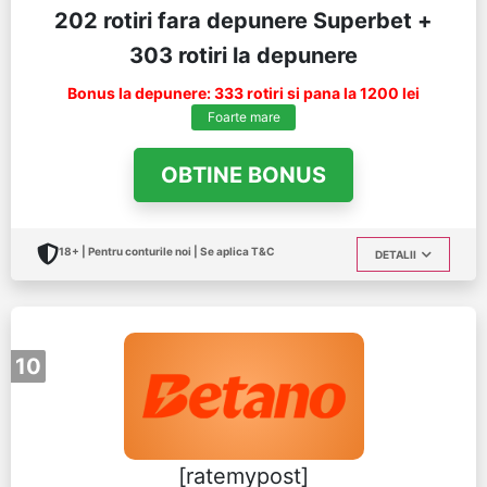
202 rotiri fara depunere Superbet +
303 rotiri la depunere
Bonus la depunere: 333 rotiri si pana la 1200 lei
Foarte mare
OBTINE BONUS
18+ | Pentru conturile noi | Se aplica T&C
DETALII
10
[ratemypost]