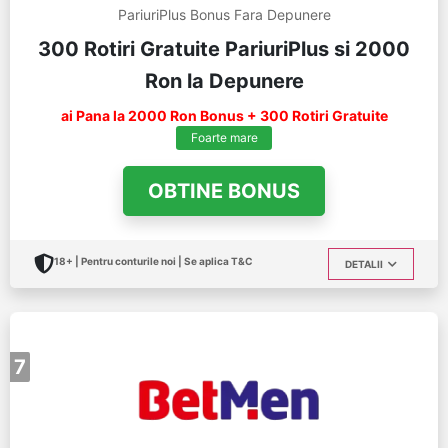
PariuriPlus Bonus Fara Depunere
300 Rotiri Gratuite PariuriPlus si 2000
Ron la Depunere
ai Pana la 2000 Ron Bonus + 300 Rotiri Gratuite
Foarte mare
OBTINE BONUS
18+ | Pentru conturile noi | Se aplica T&C
DETALII
7