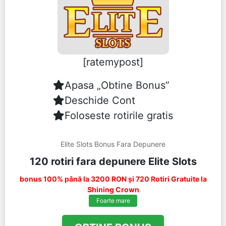
[ratemypost]
Apasa „Obtine Bonus”
Deschide Cont
Foloseste rotirile gratis
Elite Slots Bonus Fara Depunere
120 rotiri fara depunere Elite Slots
bonus 100% până la 3200 RON și 720 Rotiri Gratuite la
Shining Crown
Foarte mare