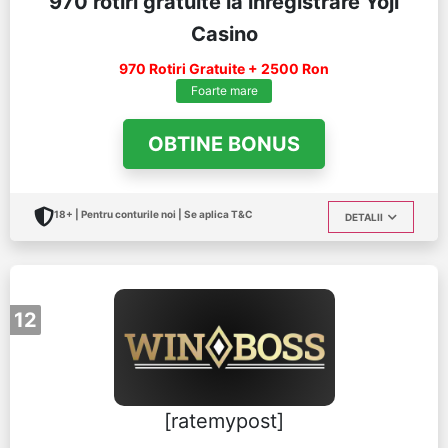
970 rotiri gratuite la inregistrare Yoji
Casino
970 Rotiri Gratuite + 2500 Ron
Foarte mare
OBTINE BONUS
18+ | Pentru conturile noi | Se aplica T&C
DETALII
12
[ratemypost]