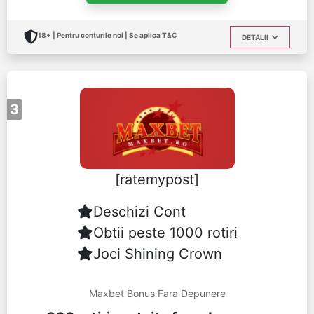
18+ | Pentru conturile noi | Se aplica T&C
DETALII
3
[ratemypost]
Deschizi Cont
Obtii peste 1000 rotiri
Joci Shining Crown
Maxbet Bonus Fara Depunere