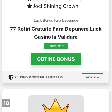
Joci Shining Crown
Luck Bonus Fara Depunere
77 Rotiri Gratuite Fara Depunere Luck
Casino la Validare
Foarte mare
OBTINE BONUS
18+ | Pentru conturile noi | Se aplica T&C
DETALII
18