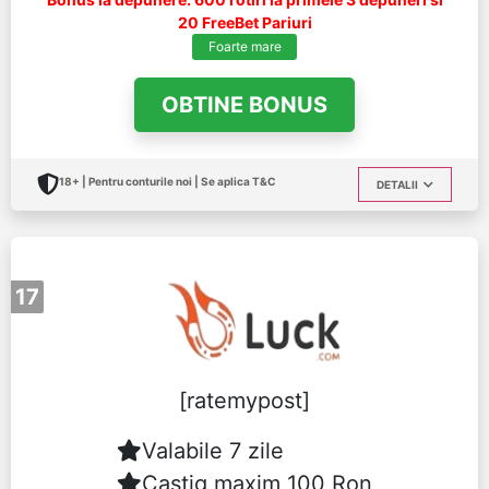
20 FreeBet Pariuri
Foarte mare
OBTINE BONUS
18+ | Pentru conturile noi | Se aplica T&C
DETALII
17
[ratemypost]
Valabile 7 zile
Castig maxim 100 Ron