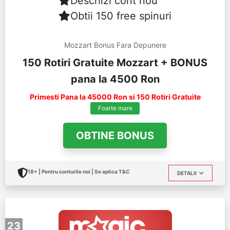
Deschizi cont nou
Obtii 150 free spinuri
Mozzart Bonus Fara Depunere
150 Rotiri Gratuite Mozzart + BONUS
pana la 4500 Ron
Primesti Pana la 45000 Ron si 150 Rotiri Gratuite
Foarte mare
OBTINE BONUS
18+ | Pentru conturile noi | Se aplica T&C
DETALII
23