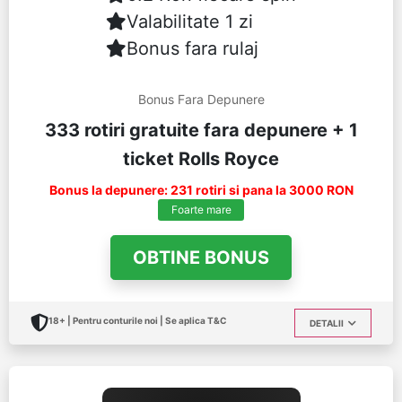
Valabilitate 1 zi
Bonus fara rulaj
Bonus Fara Depunere
333 rotiri gratuite fara depunere + 1
ticket Rolls Royce
Bonus la depunere: 231 rotiri si pana la 3000 RON
Foarte mare
OBTINE BONUS
18+ | Pentru conturile noi | Se aplica T&C
DETALII