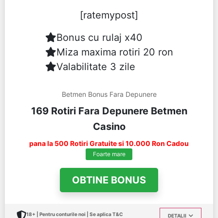
[ratemypost]
Bonus cu rulaj x40
Miza maxima rotiri 20 ron
Valabilitate 3 zile
Betmen Bonus Fara Depunere
169 Rotiri Fara Depunere Betmen
Casino
pana la 500 Rotiri Gratuite si 10.000 Ron Cadou
Foarte mare
OBTINE BONUS
18+ | Pentru conturile noi | Se aplica T&C
DETALII