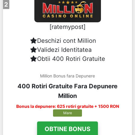
2
[ratemypost]
Deschizi cont Million
Validezi Identitatea
Obtii 400 Rotiri Gratuite
Million Bonus fara Depunere
400 Rotiri Gratuite Fara Depunere
Million
Bonus la depunere: 625 rotiri gratuite + 1500 RON
Mare
OBTINE BONUS