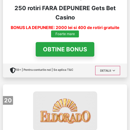
250 rotiri FARA DEPUNERE Gets Bet
Casino
BONUS LA DEPUNERE: 2000 lei si 400 de rotiri gratuite
Foarte mare
OBTINE BONUS
18+ | Pentru conturile noi | Se aplica T&C
DETALII
20