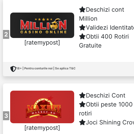
Deschizi cont
Million
Validezi Identita
2
Obtii 400 Rotiri
[ratemypost]
Gratuite
18+ | Pentru conturile noi | Se aplica T&C
Deschizi Cont
Obtii peste 1000
rotiri
3
Joci Shining Cr
[ratemypost]