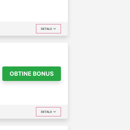
DETALII
OBTINE BONUS
DETALII