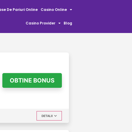
se De Pariuri Online
Casino Online
Casino Provider
Blog
OBTINE BONUS
DETALII