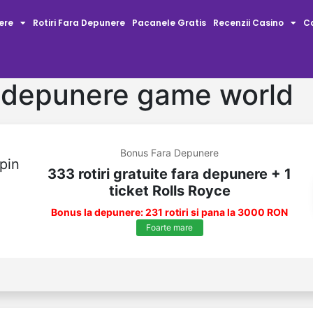
ere
Rotiri Fara Depunere
Pacanele Gratis
Recenzii Casino
Ca
ra depunere game world
Bonus Fara Depunere
pin
333 rotiri gratuite fara depunere + 1
ticket Rolls Royce
Bonus la depunere: 231 rotiri si pana la 3000 RON
Foarte mare