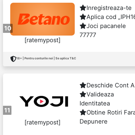
Inregistreaza-te
Aplica cod „IPH1
Joci pacanele
10
77777
[ratemypost]
18+ | Pentru conturile noi | Se aplica T&C
Deschide Cont Ai
Valideaza
Identitatea
11
Obtine Rotiri Far
Depunere
[ratemypost]