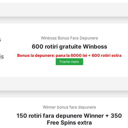
Winboss Bonus Fara Depunere
s
600 rotiri gratuite Winboss
Bonus la depunere: pana la 6000 lei + 600 rotiri extra
is
Foarte mare
Winner bonus fara depunere
150 rotiri fara depunere Winner + 350
Free Spins extra