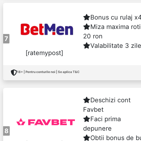
Bonus cu rulaj x
Miza maxima roti
20 ron
7
Valabilitate 3 zil
[ratemypost]
18+ | Pentru conturile noi | Se aplica T&C
Deschizi cont
Favbet
Faci prima
depunere
8
Obtii bonus de b