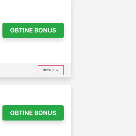
OBTINE BONUS
DETALII
OBTINE BONUS