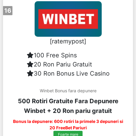
16
[ratemypost]
100 Free Spins
20 Ron Pariu Gratuit
30 Ron Bonus Live Casino
Winbet Bonus fara depunere
500 Rotiri Gratuite Fara Depunere
Winbet + 20 Ron pariu gratuit
Bonus la depunere: 600 rotiri la primele 3 depuneri si
20 FreeBet Pariuri
Foarte mare