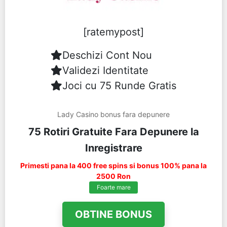
[ratemypost]
Deschizi Cont Nou
Validezi Identitate
Joci cu 75 Runde Gratis
Lady Casino bonus fara depunere
75 Rotiri Gratuite Fara Depunere la
Inregistrare
Primesti pana la 400 free spins si bonus 100% pana la
2500 Ron
Foarte mare
OBTINE BONUS