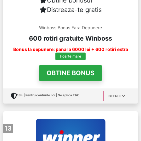
Obtine bonusul
Distreaza-te gratis
Winboss Bonus Fara Depunere
600 rotiri gratuite Winboss
Bonus la depunere: pana la 6000 lei + 600 rotiri extra
Foarte mare
OBTINE BONUS
18+ | Pentru conturile noi | Se aplica T&C
DETALII
13