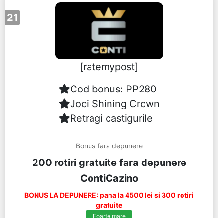
21
[ratemypost]
Cod bonus: PP280
Joci Shining Crown
Retragi castigurile
Bonus fara depunere
200 rotiri gratuite fara depunere
ContiCazino
BONUS LA DEPUNERE: pana la 4500 lei si 300 rotiri
gratuite
Foarte mare