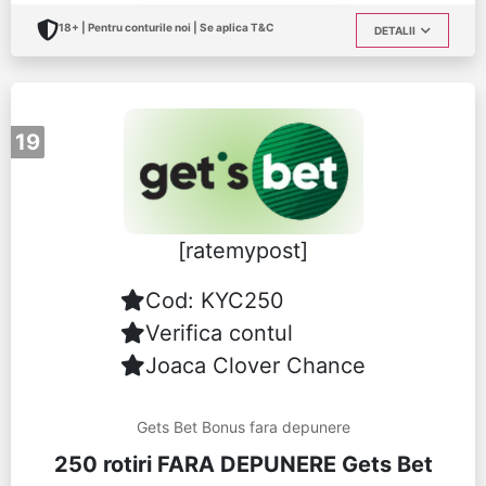
18+ | Pentru conturile noi | Se aplica T&C
DETALII
19
[ratemypost]
Cod: KYC250
Verifica contul
Joaca Clover Chance
Gets Bet Bonus fara depunere
250 rotiri FARA DEPUNERE Gets Bet