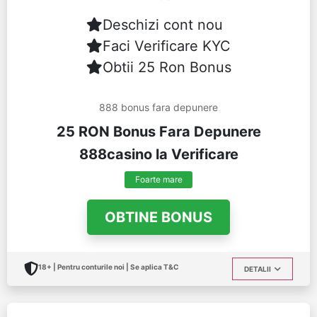
Deschizi cont nou
Faci Verificare KYC
Obtii 25 Ron Bonus
888 bonus fara depunere
25 RON Bonus Fara Depunere
888casino la Verificare
Foarte mare
OBTINE BONUS
18+ | Pentru conturile noi | Se aplica T&C
DETALII