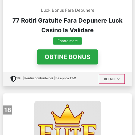
Luck Bonus Fara Depunere
77 Rotiri Gratuite Fara Depunere Luck
Casino la Validare
Foarte mare
OBTINE BONUS
18+ | Pentru conturile noi | Se aplica T&C
DETALII
18