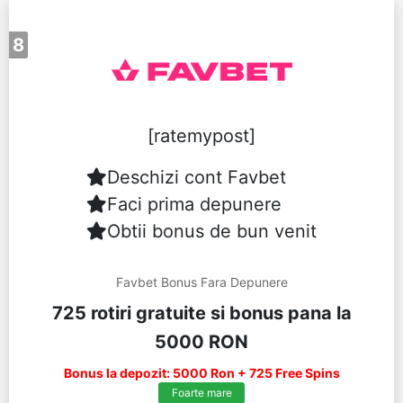
8
[ratemypost]
Deschizi cont Favbet
Faci prima depunere
Obtii bonus de bun venit
Favbet Bonus Fara Depunere
725 rotiri gratuite si bonus pana la
5000 RON
Bonus la depozit: 5000 Ron + 725 Free Spins
Foarte mare