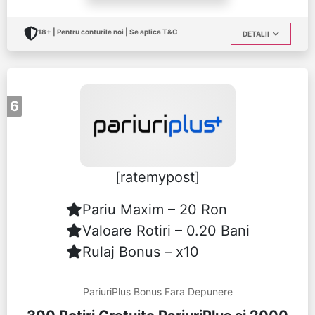
18+ | Pentru conturile noi | Se aplica T&C
DETALII
6
[ratemypost]
Pariu Maxim – 20 Ron
Valoare Rotiri – 0.20 Bani
Rulaj Bonus – x10
PariuriPlus Bonus Fara Depunere