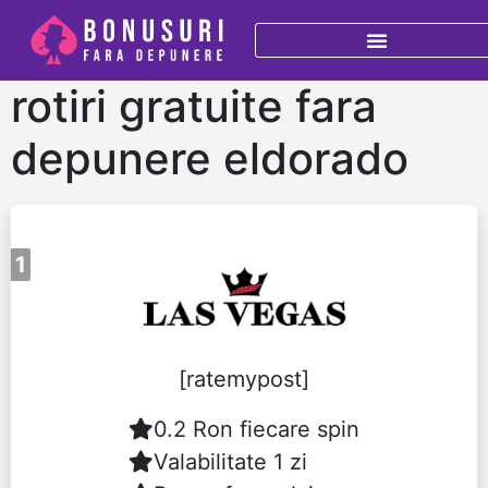
rotiri gratuite fara
depunere eldorado
1
[ratemypost]
0.2 Ron fiecare spin
Valabilitate 1 zi