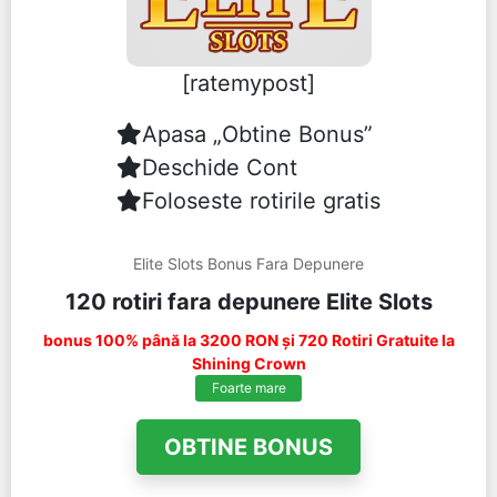
[ratemypost]
Apasa „Obtine Bonus”
Deschide Cont
Foloseste rotirile gratis
Elite Slots Bonus Fara Depunere
120 rotiri fara depunere Elite Slots
bonus 100% până la 3200 RON și 720 Rotiri Gratuite la
Shining Crown
Foarte mare
OBTINE BONUS