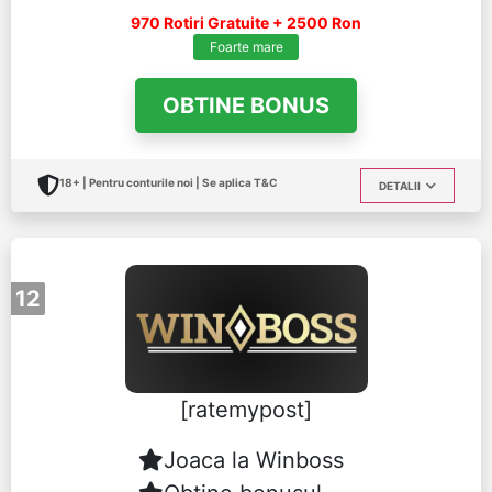
970 Rotiri Gratuite + 2500 Ron
Foarte mare
OBTINE BONUS
18+ | Pentru conturile noi | Se aplica T&C
DETALII
12
[ratemypost]
Joaca la Winboss