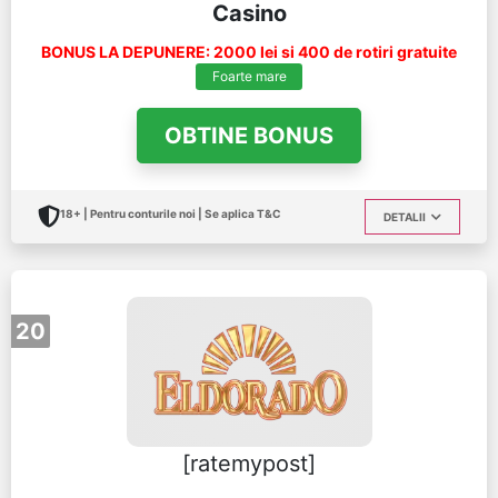
Casino
BONUS LA DEPUNERE: 2000 lei si 400 de rotiri gratuite
Foarte mare
OBTINE BONUS
18+ | Pentru conturile noi | Se aplica T&C
DETALII
20
[ratemypost]