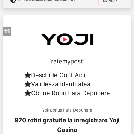
DETALII
11
[ratemypost]
Deschide Cont Aici
Valideaza Identitatea
Obtine Rotiri Fara Depunere
Yoji Bonus Fara Depunere
970 rotiri gratuite la inregistrare Yoji
Casino