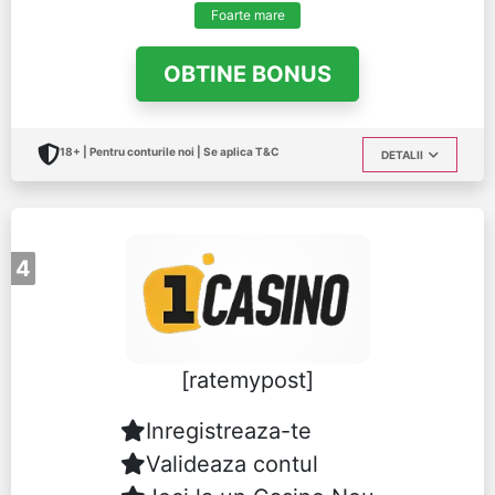
Foarte mare
OBTINE BONUS
18+ | Pentru conturile noi | Se aplica T&C
DETALII
4
[ratemypost]
Inregistreaza-te
Valideaza contul