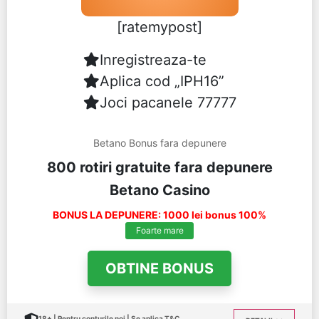
[ratemypost]
Inregistreaza-te
Aplica cod „IPH16”
Joci pacanele 77777
Betano Bonus fara depunere
800 rotiri gratuite fara depunere
Betano Casino
BONUS LA DEPUNERE: 1000 lei bonus 100%
Foarte mare
OBTINE BONUS
18+ | Pentru conturile noi | Se aplica T&C