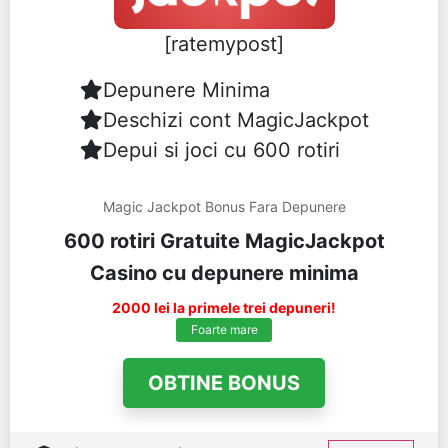
[ratemypost]
Depunere Minima
Deschizi cont MagicJackpot
Depui si joci cu 600 rotiri
Magic Jackpot Bonus Fara Depunere
600 rotiri Gratuite MagicJackpot
Casino cu depunere minima
2000 lei la primele trei depuneri!
Foarte mare
OBTINE BONUS