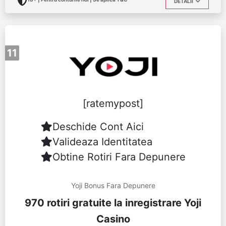
DETALII
11
[ratemypost]
Deschide Cont Aici
Valideaza Identitatea
Obtine Rotiri Fara Depunere
Yoji Bonus Fara Depunere
970 rotiri gratuite la inregistrare Yoji
Casino