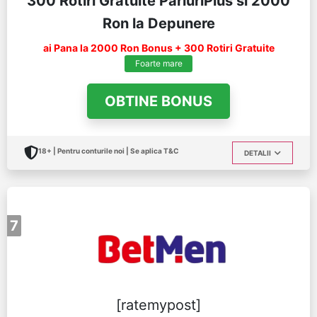
300 Rotiri Gratuite PariuriPlus si 2000
Ron la Depunere
ai Pana la 2000 Ron Bonus + 300 Rotiri Gratuite
Foarte mare
OBTINE BONUS
18+ | Pentru conturile noi | Se aplica T&C
DETALII
7
[ratemypost]