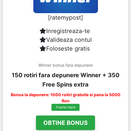
[ratemypost]
Inregistreaza-te
Valideaza contul
Foloseste gratis
Winner bonus fara depunere
150 rotiri fara depunere Winner + 350
Free Spins extra
Bonus la depunere: 1000 rotiri gratuite si pana la 5000
Ron
Foarte mare
OBTINE BONUS