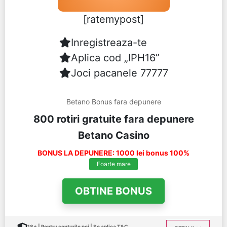
[ratemypost]
Inregistreaza-te
Aplica cod „IPH16”
Joci pacanele 77777
Betano Bonus fara depunere
800 rotiri gratuite fara depunere
Betano Casino
BONUS LA DEPUNERE: 1000 lei bonus 100%
Foarte mare
OBTINE BONUS
18+ | Pentru conturile noi | Se aplica T&C