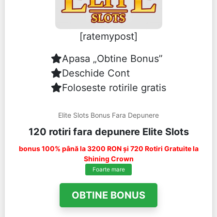
[ratemypost]
Apasa „Obtine Bonus”
Deschide Cont
Foloseste rotirile gratis
Elite Slots Bonus Fara Depunere
120 rotiri fara depunere Elite Slots
bonus 100% până la 3200 RON și 720 Rotiri Gratuite la
Shining Crown
Foarte mare
OBTINE BONUS