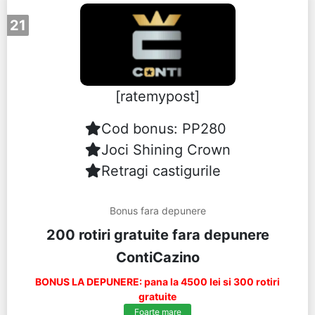
21
[ratemypost]
Cod bonus: PP280
Joci Shining Crown
Retragi castigurile
Bonus fara depunere
200 rotiri gratuite fara depunere
ContiCazino
BONUS LA DEPUNERE: pana la 4500 lei si 300 rotiri
gratuite
Foarte mare