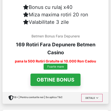
Bonus cu rulaj x40
Miza maxima rotiri 20 ron
Valabilitate 3 zile
Betmen Bonus Fara Depunere
169 Rotiri Fara Depunere Betmen
Casino
pana la 500 Rotiri Gratuite si 10.000 Ron Cadou
Foarte mare
OBTINE BONUS
18+ | Pentru conturile noi | Se aplica T&C
DETALII