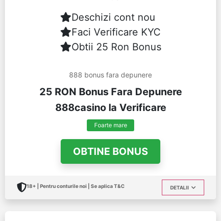
Deschizi cont nou
Faci Verificare KYC
Obtii 25 Ron Bonus
888 bonus fara depunere
25 RON Bonus Fara Depunere
888casino la Verificare
Foarte mare
OBTINE BONUS
18+ | Pentru conturile noi | Se aplica T&C
DETALII