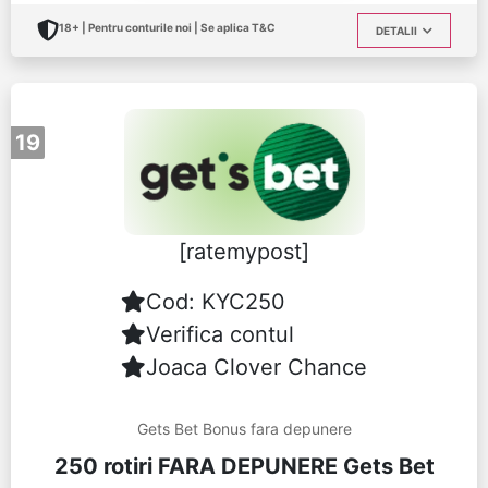
18+ | Pentru conturile noi | Se aplica T&C
DETALII
19
[ratemypost]
Cod: KYC250
Verifica contul
Joaca Clover Chance
Gets Bet Bonus fara depunere
250 rotiri FARA DEPUNERE Gets Bet