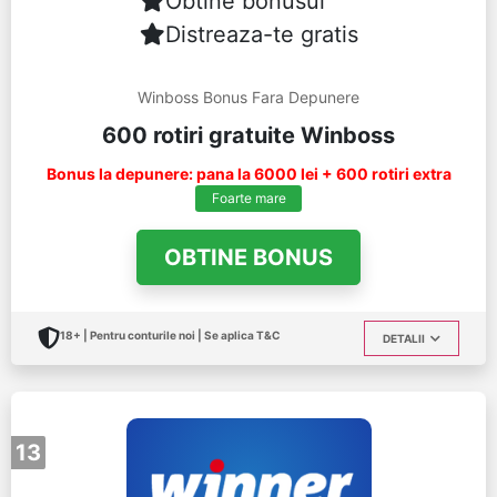
Obtine bonusul
Distreaza-te gratis
Winboss Bonus Fara Depunere
600 rotiri gratuite Winboss
Bonus la depunere: pana la 6000 lei + 600 rotiri extra
Foarte mare
OBTINE BONUS
18+ | Pentru conturile noi | Se aplica T&C
DETALII
13