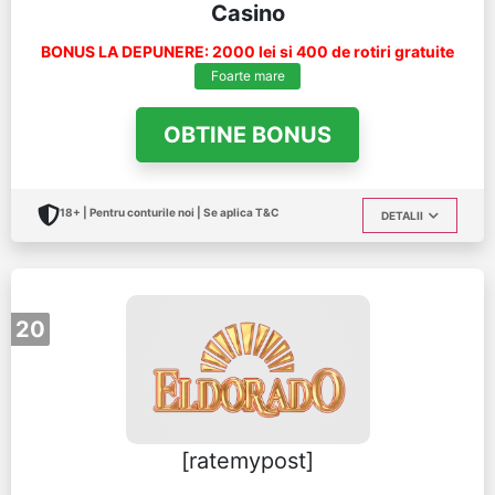
Casino
BONUS LA DEPUNERE: 2000 lei si 400 de rotiri gratuite
Foarte mare
OBTINE BONUS
18+ | Pentru conturile noi | Se aplica T&C
DETALII
20
[ratemypost]