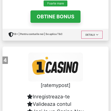
Foarte mare
OBTINE BONUS
18+ | Pentru conturile noi | Se aplica T&C
DETALII
4
[ratemypost]
Inregistreaza-te
Valideaza contul