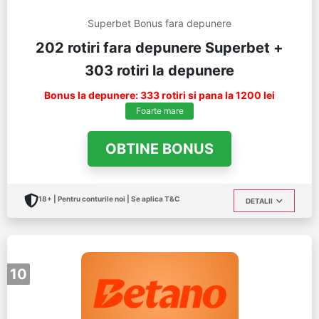
Superbet Bonus fara depunere
202 rotiri fara depunere Superbet +
303 rotiri la depunere
Bonus la depunere: 333 rotiri si pana la 1200 lei
Foarte mare
OBTINE BONUS
18+ | Pentru conturile noi | Se aplica T&C
DETALII
10