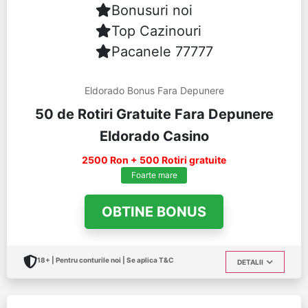
Bonusuri noi
Top Cazinouri
Pacanele 77777
Eldorado Bonus Fara Depunere
50 de Rotiri Gratuite Fara Depunere
Eldorado Casino
2500 Ron + 500 Rotiri gratuite
Foarte mare
OBTINE BONUS
18+ | Pentru conturile noi | Se aplica T&C
DETALII