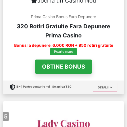
Joci la un Casino Nou
Prima Casino Bonus Fara Depunere
320 Rotiri Gratuite Fara Depunere
Prima Casino
Bonus la depunere: 6.000 RON + 850 rotiri gratuite
Foarte mare
OBTINE BONUS
18+ | Pentru conturile noi | Se aplica T&C
DETALII
5