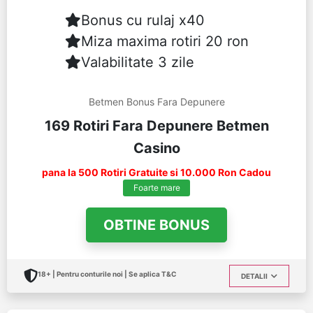
Bonus cu rulaj x40
Miza maxima rotiri 20 ron
Valabilitate 3 zile
Betmen Bonus Fara Depunere
169 Rotiri Fara Depunere Betmen
Casino
pana la 500 Rotiri Gratuite si 10.000 Ron Cadou
Foarte mare
OBTINE BONUS
18+ | Pentru conturile noi | Se aplica T&C
DETALII