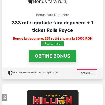
Bonus fara rulaj
Bonus Fara Depunere
333 rotiri gratuite fara depunere + 1
ticket Rolls Royce
Bonus la depunere: 231 rotiri si pana la 3000 RON
Foarte mare
OBTINE BONUS
18+ | Pentru conturile noi | Se aplica T&C
DETALII
2