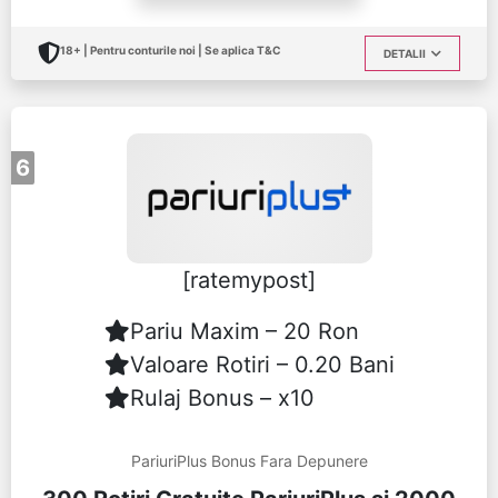
18+ | Pentru conturile noi | Se aplica T&C
DETALII
6
[ratemypost]
Pariu Maxim – 20 Ron
Valoare Rotiri – 0.20 Bani
Rulaj Bonus – x10
PariuriPlus Bonus Fara Depunere