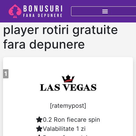
player rotiri gratuite
fara depunere
1
[ratemypost]
0.2 Ron fiecare spin
Valabilitate 1 zi