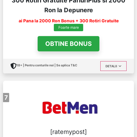
300 Rotiri Gratuite PariuriPlus si 2000
Ron la Depunere
ai Pana la 2000 Ron Bonus + 300 Rotiri Gratuite
Foarte mare
OBTINE BONUS
18+ | Pentru conturile noi | Se aplica T&C
DETALII
7
[ratemypost]