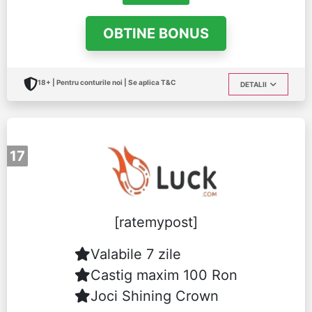
OBTINE BONUS
18+ | Pentru conturile noi | Se aplica T&C
DETALII
17
[ratemypost]
Valabile 7 zile
Castig maxim 100 Ron
Joci Shining Crown