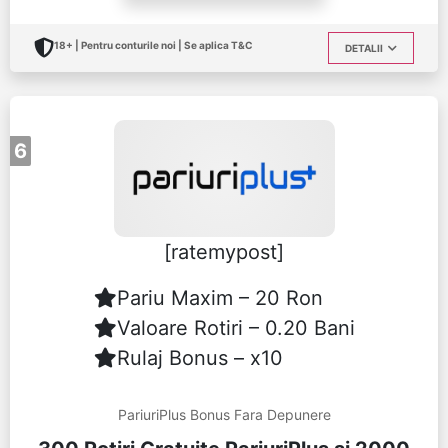
18+ | Pentru conturile noi | Se aplica T&C
DETALII
6
[ratemypost]
Pariu Maxim – 20 Ron
Valoare Rotiri – 0.20 Bani
Rulaj Bonus – x10
PariuriPlus Bonus Fara Depunere