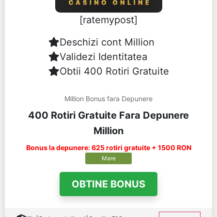
[ratemypost]
Deschizi cont Million
Validezi Identitatea
Obtii 400 Rotiri Gratuite
Million Bonus fara Depunere
400 Rotiri Gratuite Fara Depunere
Million
Bonus la depunere: 625 rotiri gratuite + 1500 RON
Mare
OBTINE BONUS