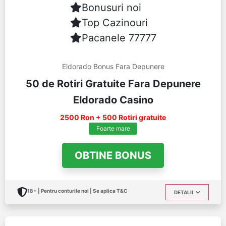
Bonusuri noi
Top Cazinouri
Pacanele 77777
Eldorado Bonus Fara Depunere
50 de Rotiri Gratuite Fara Depunere
Eldorado Casino
2500 Ron + 500 Rotiri gratuite
Foarte mare
OBTINE BONUS
18+ | Pentru conturile noi | Se aplica T&C
DETALII