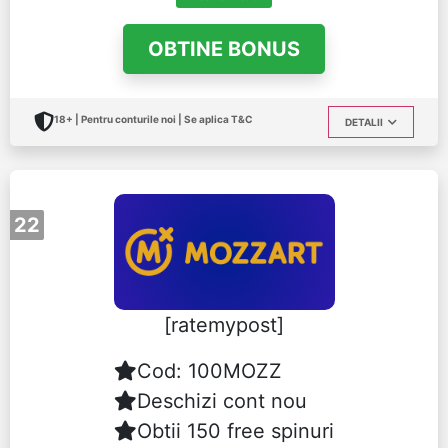
OBTINE BONUS
18+ | Pentru conturile noi | Se aplica T&C
DETALII
22
[ratemypost]
Cod: 100MOZZ
Deschizi cont nou
Obtii 150 free spinuri