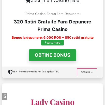
Joci la un Casino Nou
Prima Casino Bonus Fara Depunere
320 Rotiri Gratuite Fara Depunere
Prima Casino
Bonus la depunere: 6.000 RON + 850 rotiri gratuite
Foarte mare
OBTINE BONUS
18+ | Pentru conturile noi | Se aplica T&C
DETALII
5