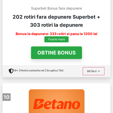
Superbet Bonus fara depunere
202 rotiri fara depunere Superbet +
303 rotiri la depunere
Bonus la depunere: 333 rotiri si pana la 1200 lei
Foarte mare
OBTINE BONUS
18+ | Pentru conturile noi | Se aplica T&C
DETALII
10