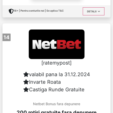
18+ | Pentru conturile noi | Se aplica T&C
DETALII
14
[ratemypost]
valabil pana la 31.12.2024
Invarte Roata
Castiga Runde Gratuite
Netbet Bonus fara depunere
200 rotiri gratuite fara depunere