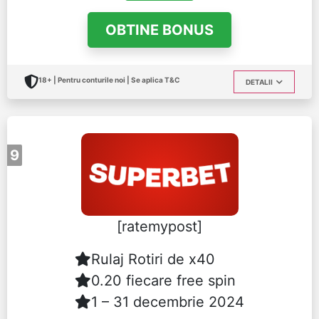
OBTINE BONUS
18+ | Pentru conturile noi | Se aplica T&C
DETALII
9
[ratemypost]
Rulaj Rotiri de x40
0.20 fiecare free spin
1 – 31 decembrie 2024