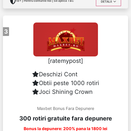
18+ | Pentru conturile noi | Se aplica T&C
DETALII
3
[ratemypost]
Deschizi Cont
Obtii peste 1000 rotiri
Joci Shining Crown
Maxbet Bonus Fara Depunere
300 rotiri gratuite fara depunere
Bonus la depunere: 200% pana la 1800 lei