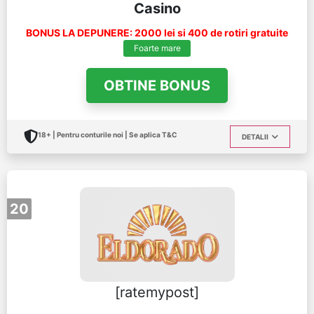
Casino
BONUS LA DEPUNERE: 2000 lei si 400 de rotiri gratuite
Foarte mare
OBTINE BONUS
18+ | Pentru conturile noi | Se aplica T&C
DETALII
20
[ratemypost]