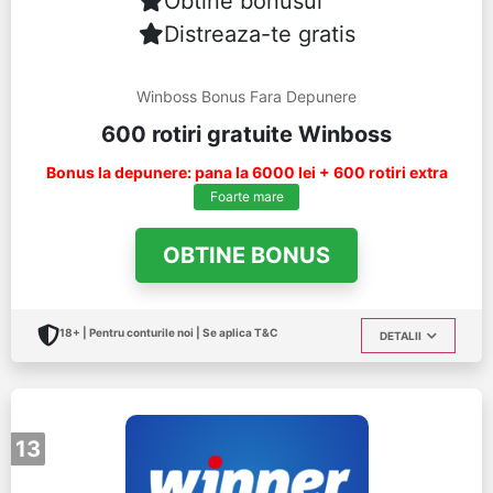
Obtine bonusul
Distreaza-te gratis
Winboss Bonus Fara Depunere
600 rotiri gratuite Winboss
Bonus la depunere: pana la 6000 lei + 600 rotiri extra
Foarte mare
OBTINE BONUS
18+ | Pentru conturile noi | Se aplica T&C
DETALII
13