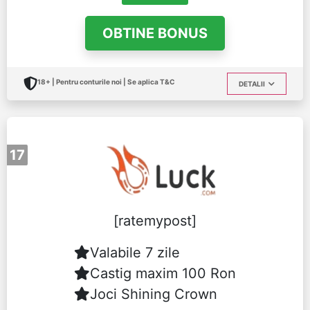
OBTINE BONUS
18+ | Pentru conturile noi | Se aplica T&C
DETALII
17
[ratemypost]
Valabile 7 zile
Castig maxim 100 Ron
Joci Shining Crown