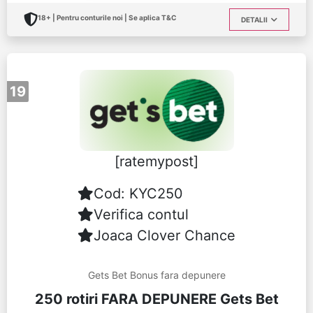
18+ | Pentru conturile noi | Se aplica T&C
DETALII
19
[ratemypost]
Cod: KYC250
Verifica contul
Joaca Clover Chance
Gets Bet Bonus fara depunere
250 rotiri FARA DEPUNERE Gets Bet