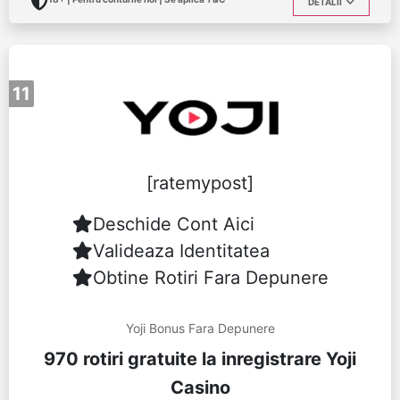
DETALII
11
[ratemypost]
Deschide Cont Aici
Valideaza Identitatea
Obtine Rotiri Fara Depunere
Yoji Bonus Fara Depunere
970 rotiri gratuite la inregistrare Yoji
Casino