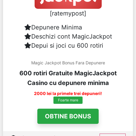
[ratemypost]
Depunere Minima
Deschizi cont MagicJackpot
Depui si joci cu 600 rotiri
Magic Jackpot Bonus Fara Depunere
600 rotiri Gratuite MagicJackpot
Casino cu depunere minima
2000 lei la primele trei depuneri!
Foarte mare
OBTINE BONUS