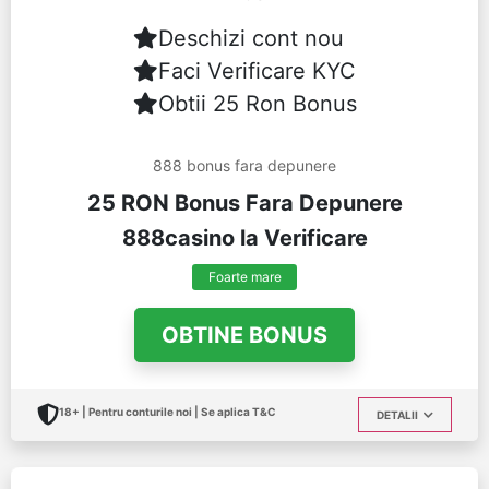
Deschizi cont nou
Faci Verificare KYC
Obtii 25 Ron Bonus
888 bonus fara depunere
25 RON Bonus Fara Depunere
888casino la Verificare
Foarte mare
OBTINE BONUS
18+ | Pentru conturile noi | Se aplica T&C
DETALII