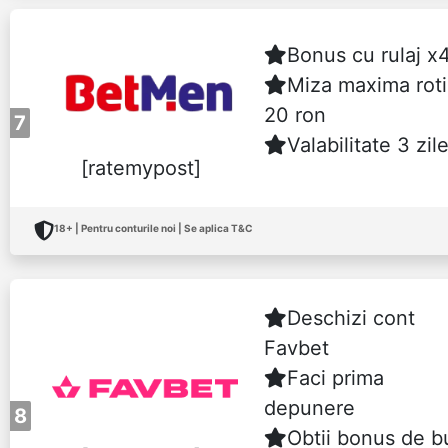
Bonus cu rulaj x
Miza maxima roti
20 ron
7
Valabilitate 3 zil
[ratemypost]
18+ | Pentru conturile noi | Se aplica T&C
Deschizi cont
Favbet
Faci prima
depunere
8
Obtii bonus de b