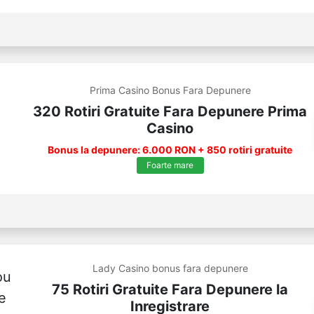
Prima Casino Bonus Fara Depunere
320 Rotiri Gratuite Fara Depunere Prima
Casino
o
Bonus la depunere: 6.000 RON + 850 rotiri gratuite
Foarte mare
Lady Casino bonus fara depunere
ou
75 Rotiri Gratuite Fara Depunere la
e
Inregistrare