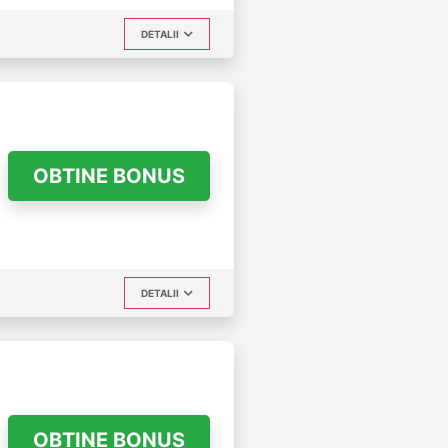
DETALII
OBTINE BONUS
DETALII
OBTINE BONUS