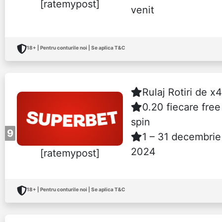
[ratemypost]
venit
18+ | Pentru conturile noi | Se aplica T&C
Rulaj Rotiri de x
0.20 fiecare free
spin
9
1 – 31 decembrie
2024
[ratemypost]
18+ | Pentru conturile noi | Se aplica T&C