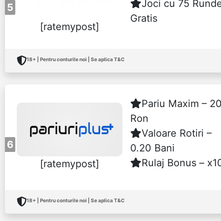
Joci cu 75 Rund
5
Gratis
[ratemypost]
18+ | Pentru conturile noi | Se aplica T&C
Pariu Maxim – 2
Ron
Valoare Rotiri –
6
0.20 Bani
Rulaj Bonus – x1
[ratemypost]
18+ | Pentru conturile noi | Se aplica T&C