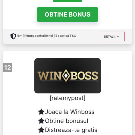
OBTINE BONUS
18+ | Pentru conturile noi | Se aplica T&C
DETALII
12
[ratemypost]
Joaca la Winboss
Obtine bonusul
Distreaza-te gratis