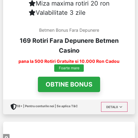
Miza maxima rotiri 20 ron
Valabilitate 3 zile
Betmen Bonus Fara Depunere
169 Rotiri Fara Depunere Betmen
Casino
pana la 500 Rotiri Gratuite si 10.000 Ron Cadou
Foarte mare
OBTINE BONUS
18+ | Pentru conturile noi | Se aplica T&C
DETALII