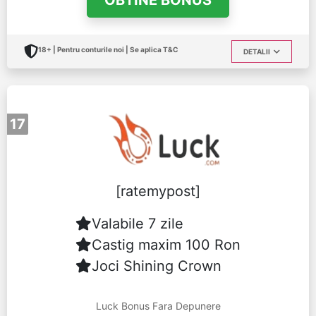
18+ | Pentru conturile noi | Se aplica T&C
DETALII
17
[ratemypost]
Valabile 7 zile
Castig maxim 100 Ron
Joci Shining Crown
Luck Bonus Fara Depunere