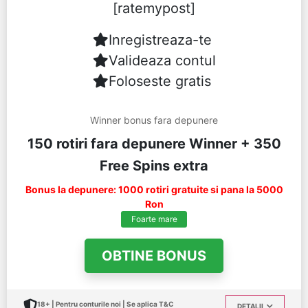
[ratemypost]
Inregistreaza-te
Valideaza contul
Foloseste gratis
Winner bonus fara depunere
150 rotiri fara depunere Winner + 350
Free Spins extra
Bonus la depunere: 1000 rotiri gratuite si pana la 5000
Ron
Foarte mare
OBTINE BONUS
18+ | Pentru conturile noi | Se aplica T&C
DETALII