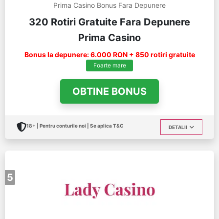
Prima Casino Bonus Fara Depunere
320 Rotiri Gratuite Fara Depunere
Prima Casino
Bonus la depunere: 6.000 RON + 850 rotiri gratuite
Foarte mare
OBTINE BONUS
18+ | Pentru conturile noi | Se aplica T&C
DETALII
5