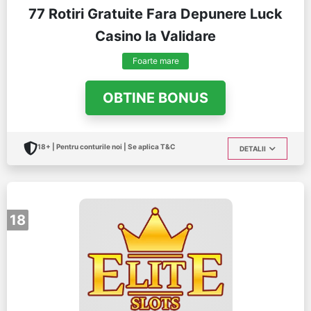
77 Rotiri Gratuite Fara Depunere Luck
Casino la Validare
Foarte mare
OBTINE BONUS
18+ | Pentru conturile noi | Se aplica T&C
DETALII
18