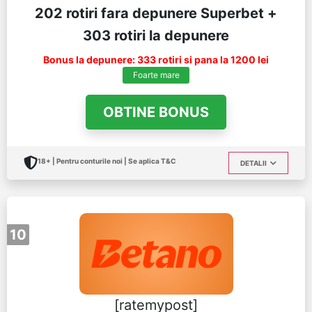
202 rotiri fara depunere Superbet +
303 rotiri la depunere
Bonus la depunere: 333 rotiri si pana la 1200 lei
Foarte mare
OBTINE BONUS
18+ | Pentru conturile noi | Se aplica T&C
DETALII
10
[ratemypost]