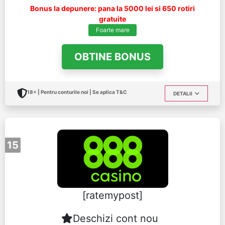
Bonus la depunere: pana la 5000 lei si 650 rotiri
gratuite
Foarte mare
OBTINE BONUS
18+ | Pentru conturile noi | Se aplica T&C
DETALII
15
[ratemypost]
Deschizi cont nou