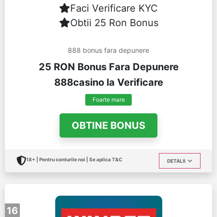
Faci Verificare KYC
Obtii 25 Ron Bonus
888 bonus fara depunere
25 RON Bonus Fara Depunere
888casino la Verificare
Foarte mare
OBTINE BONUS
18+ | Pentru conturile noi | Se aplica T&C
DETALII
16