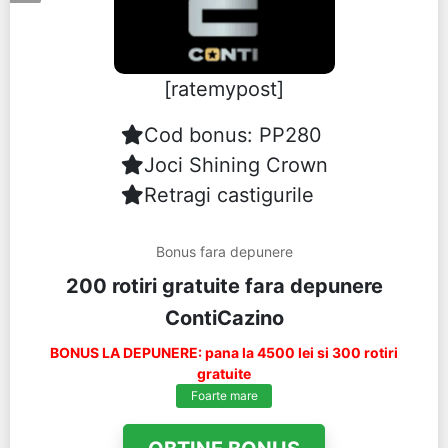
[ratemypost]
Cod bonus: PP280
Joci Shining Crown
Retragi castigurile
Bonus fara depunere
200 rotiri gratuite fara depunere
ContiCazino
BONUS LA DEPUNERE: pana la 4500 lei si 300 rotiri
gratuite
Foarte mare