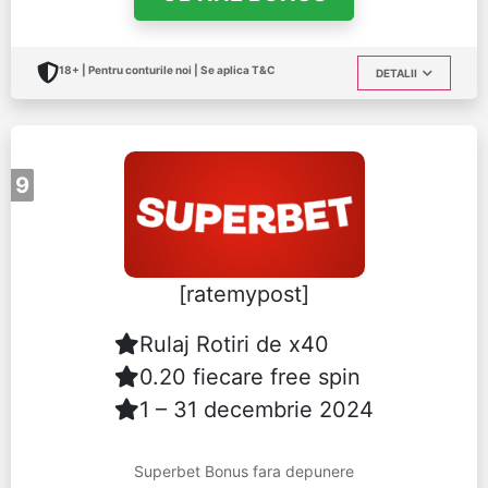
18+ | Pentru conturile noi | Se aplica T&C
DETALII
9
[ratemypost]
Rulaj Rotiri de x40
0.20 fiecare free spin
1 – 31 decembrie 2024
Superbet Bonus fara depunere