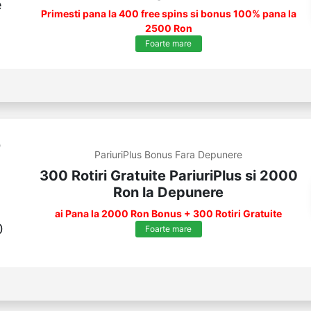
e
Primesti pana la 400 free spins si bonus 100% pana la
2500 Ron
Foarte mare
0
PariuriPlus Bonus Fara Depunere
300 Rotiri Gratuite PariuriPlus si 2000
Ron la Depunere
ai Pana la 2000 Ron Bonus + 300 Rotiri Gratuite
0
Foarte mare