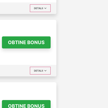
DETALII
OBTINE BONUS
DETALII
OBTINE BONUS