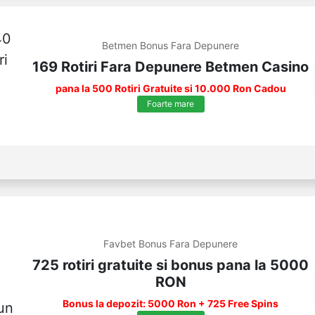
40
Betmen Bonus Fara Depunere
ri
169 Rotiri Fara Depunere Betmen Casino
pana la 500 Rotiri Gratuite si 10.000 Ron Cadou
e
Foarte mare
Favbet Bonus Fara Depunere
725 rotiri gratuite si bonus pana la 5000
RON
Bonus la depozit: 5000 Ron + 725 Free Spins
un