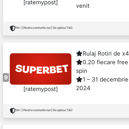
[ratemypost]
venit
18+ | Pentru conturile noi | Se aplica T&C
Rulaj Rotiri de x
0.20 fiecare free
spin
9
1 – 31 decembrie
2024
[ratemypost]
18+ | Pentru conturile noi | Se aplica T&C