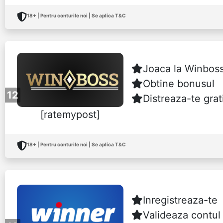
18+ | Pentru conturile noi | Se aplica T&C
Joaca la Winbos
Obtine bonusul
12
Distreaza-te grat
[ratemypost]
18+ | Pentru conturile noi | Se aplica T&C
Inregistreaza-te
Valideaza contul