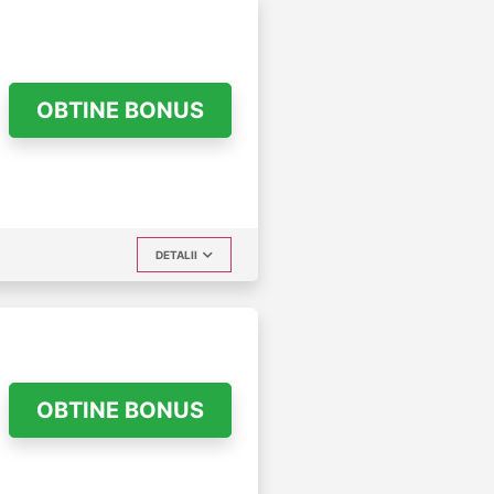
OBTINE BONUS
DETALII
OBTINE BONUS