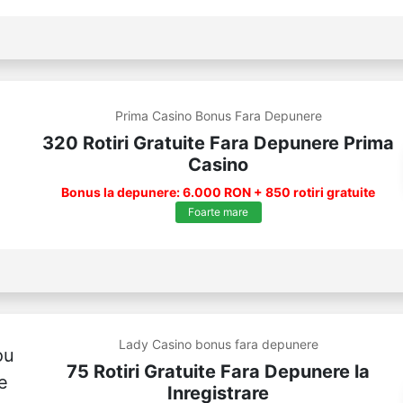
Prima Casino Bonus Fara Depunere
320 Rotiri Gratuite Fara Depunere Prima
Casino
o
Bonus la depunere: 6.000 RON + 850 rotiri gratuite
Foarte mare
Lady Casino bonus fara depunere
ou
75 Rotiri Gratuite Fara Depunere la
e
Inregistrare