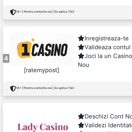
18+ | Pentru conturile noi | Se aplica T&C
Inregistreaza-te
Valideaza contul
Joci la un Casin
4
Nou
[ratemypost]
18+ | Pentru conturile noi | Se aplica T&C
Deschizi Cont N
Validezi Identitat