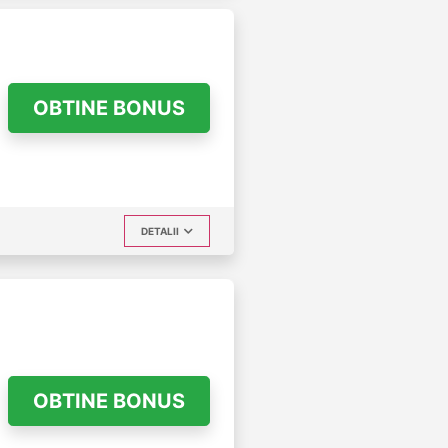
OBTINE BONUS
DETALII
OBTINE BONUS