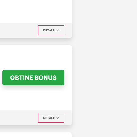
DETALII
OBTINE BONUS
DETALII