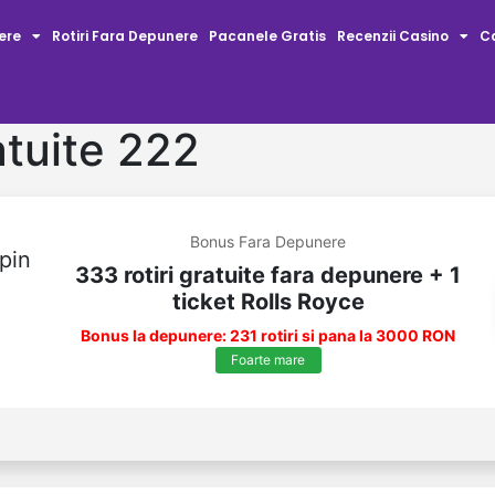
ere
Rotiri Fara Depunere
Pacanele Gratis
Recenzii Casino
Ca
atuite 222
Bonus Fara Depunere
pin
333 rotiri gratuite fara depunere + 1
ticket Rolls Royce
Bonus la depunere: 231 rotiri si pana la 3000 RON
Foarte mare