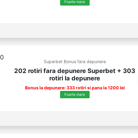
Foarte mare
40
Superbet Bonus fara depunere
202 rotiri fara depunere Superbet + 303
rotiri la depunere
Bonus la depunere: 333 rotiri si pana la 1200 lei
Foarte mare