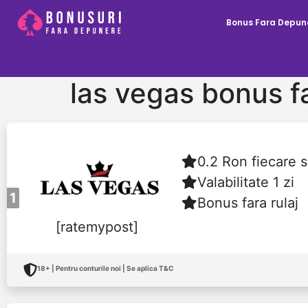
Bonus Fara Depun
las vegas bonus f
0.2 Ron fiecare s
Valabilitate 1 zi
1
Bonus fara rulaj
[ratemypost]
18+ | Pentru conturile noi | Se aplica T&C