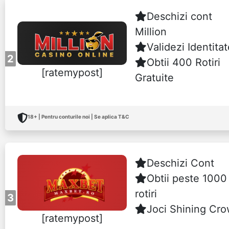
Deschizi cont
Million
Validezi Identita
2
Obtii 400 Rotiri
[ratemypost]
Gratuite
18+ | Pentru conturile noi | Se aplica T&C
Deschizi Cont
Obtii peste 1000
rotiri
3
Joci Shining Cr
[ratemypost]