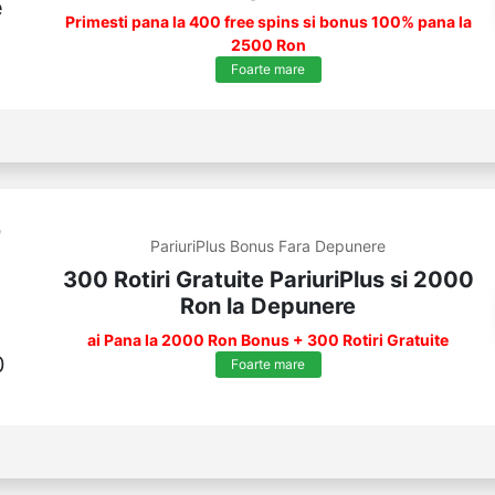
e
Primesti pana la 400 free spins si bonus 100% pana la
2500 Ron
Foarte mare
0
PariuriPlus Bonus Fara Depunere
300 Rotiri Gratuite PariuriPlus si 2000
Ron la Depunere
ai Pana la 2000 Ron Bonus + 300 Rotiri Gratuite
0
Foarte mare