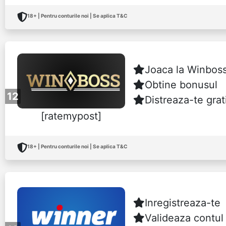
18+ | Pentru conturile noi | Se aplica T&C
Joaca la Winbos
Obtine bonusul
12
Distreaza-te grat
[ratemypost]
18+ | Pentru conturile noi | Se aplica T&C
Inregistreaza-te
Valideaza contul