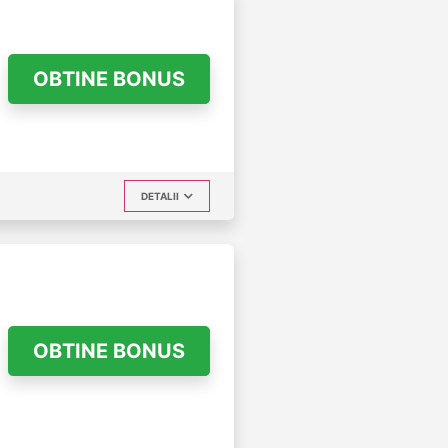
OBTINE BONUS
DETALII
OBTINE BONUS