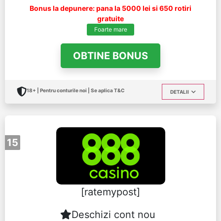
Bonus la depunere: pana la 5000 lei si 650 rotiri
gratuite
Foarte mare
OBTINE BONUS
18+ | Pentru conturile noi | Se aplica T&C
DETALII
15
[ratemypost]
Deschizi cont nou