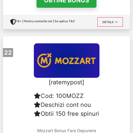
OBTINE BONUS
18+ | Pentru conturile noi | Se aplica T&C
DETALII
22
[ratemypost]
Cod: 100MOZZ
Deschizi cont nou
Obtii 150 free spinuri
Mozzart Bonus Fara Depunere