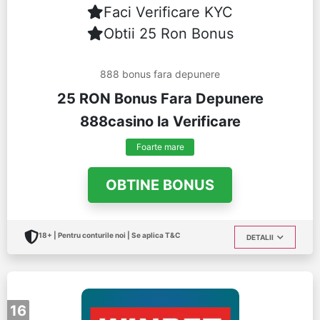
Faci Verificare KYC
Obtii 25 Ron Bonus
888 bonus fara depunere
25 RON Bonus Fara Depunere
888casino la Verificare
Foarte mare
OBTINE BONUS
18+ | Pentru conturile noi | Se aplica T&C
DETALII
16