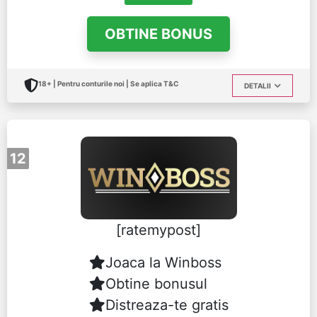
OBTINE BONUS
18+ | Pentru conturile noi | Se aplica T&C
DETALII
12
[ratemypost]
Joaca la Winboss
Obtine bonusul
Distreaza-te gratis