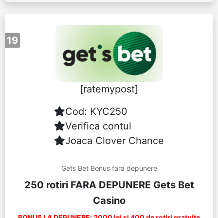
19
[ratemypost]
Cod: KYC250
Verifica contul
Joaca Clover Chance
Gets Bet Bonus fara depunere
250 rotiri FARA DEPUNERE Gets Bet
Casino
BONUS LA DEPUNERE: 2000 lei si 400 de rotiri gratuite