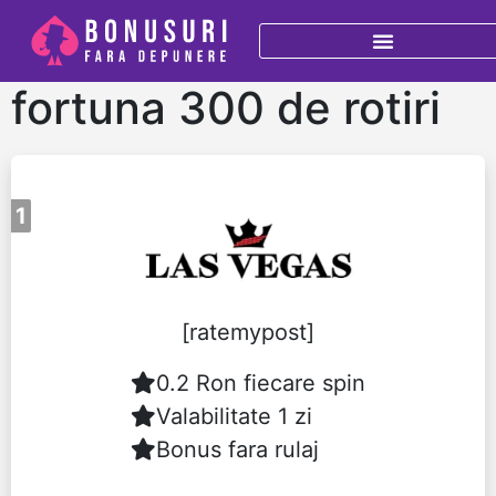
fortuna 300 de rotiri
1
[ratemypost]
0.2 Ron fiecare spin
Valabilitate 1 zi
Bonus fara rulaj