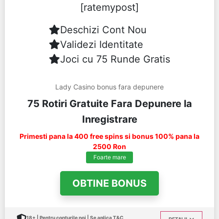
[ratemypost]
Deschizi Cont Nou
Validezi Identitate
Joci cu 75 Runde Gratis
Lady Casino bonus fara depunere
75 Rotiri Gratuite Fara Depunere la
Inregistrare
Primesti pana la 400 free spins si bonus 100% pana la
2500 Ron
Foarte mare
OBTINE BONUS
18+ | Pentru conturile noi | Se aplica T&C