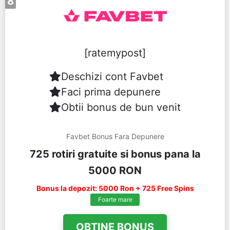
8
[ratemypost]
Deschizi cont Favbet
Faci prima depunere
Obtii bonus de bun venit
Favbet Bonus Fara Depunere
725 rotiri gratuite si bonus pana la
5000 RON
Bonus la depozit: 5000 Ron + 725 Free Spins
Foarte mare
OBTINE BONUS