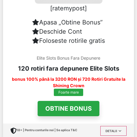
[ratemypost]
Apasa „Obtine Bonus”
Deschide Cont
Foloseste rotirile gratis
Elite Slots Bonus Fara Depunere
120 rotiri fara depunere Elite Slots
bonus 100% până la 3200 RON și 720 Rotiri Gratuite la
Shining Crown
Foarte mare
OBTINE BONUS
18+ | Pentru conturile noi | Se aplica T&C
DETALII