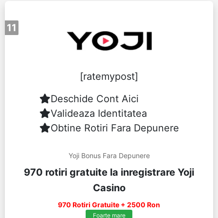
11
[ratemypost]
Deschide Cont Aici
Valideaza Identitatea
Obtine Rotiri Fara Depunere
Yoji Bonus Fara Depunere
970 rotiri gratuite la inregistrare Yoji
Casino
970 Rotiri Gratuite + 2500 Ron
Foarte mare