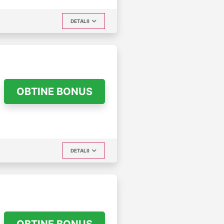
DETALII
OBTINE BONUS
DETALII
OBTINE BONUS