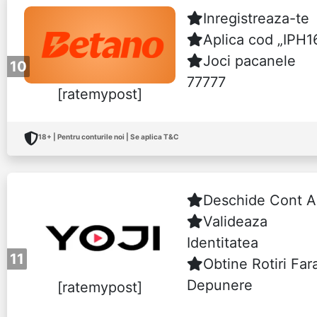
Inregistreaza-te
Aplica cod „IPH1
Joci pacanele
10
77777
[ratemypost]
18+ | Pentru conturile noi | Se aplica T&C
Deschide Cont Ai
Valideaza
Identitatea
11
Obtine Rotiri Far
Depunere
[ratemypost]