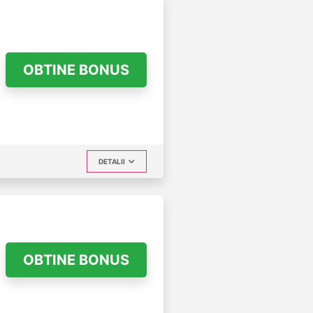
OBTINE BONUS
DETALII
OBTINE BONUS