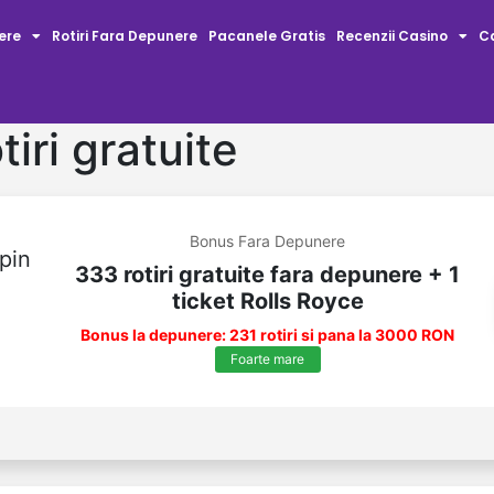
ere
Rotiri Fara Depunere
Pacanele Gratis
Recenzii Casino
Ca
iri gratuite
Bonus Fara Depunere
pin
333 rotiri gratuite fara depunere + 1
ticket Rolls Royce
Bonus la depunere: 231 rotiri si pana la 3000 RON
Foarte mare