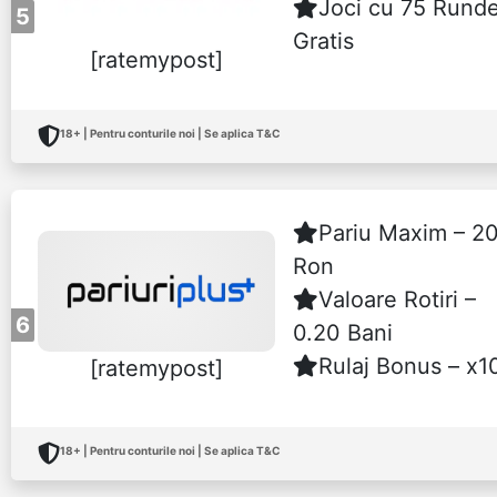
Joci cu 75 Rund
5
Gratis
[ratemypost]
18+ | Pentru conturile noi | Se aplica T&C
Pariu Maxim – 2
Ron
Valoare Rotiri –
6
0.20 Bani
Rulaj Bonus – x1
[ratemypost]
18+ | Pentru conturile noi | Se aplica T&C