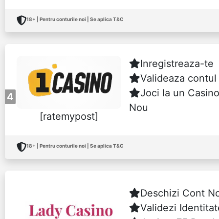
18+ | Pentru conturile noi | Se aplica T&C
Inregistreaza-te
Valideaza contul
Joci la un Casin
4
Nou
[ratemypost]
18+ | Pentru conturile noi | Se aplica T&C
Deschizi Cont N
Validezi Identitat