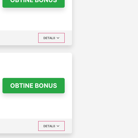
DETALII
OBTINE BONUS
DETALII