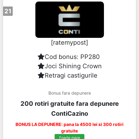
21
[ratemypost]
Cod bonus: PP280
Joci Shining Crown
Retragi castigurile
Bonus fara depunere
200 rotiri gratuite fara depunere
ContiCazino
BONUS LA DEPUNERE: pana la 4500 lei si 300 rotiri
gratuite
Foarte mare