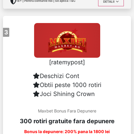
18+ | Pentru conturile noi | Se aplica T&C
DETALII
3
[ratemypost]
Deschizi Cont
Obtii peste 1000 rotiri
Joci Shining Crown
Maxbet Bonus Fara Depunere
300 rotiri gratuite fara depunere
Bonus la depunere: 200% pana la 1800 lei