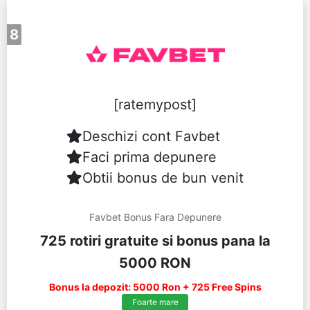
8
[ratemypost]
Deschizi cont Favbet
Faci prima depunere
Obtii bonus de bun venit
Favbet Bonus Fara Depunere
725 rotiri gratuite si bonus pana la
5000 RON
Bonus la depozit: 5000 Ron + 725 Free Spins
Foarte mare