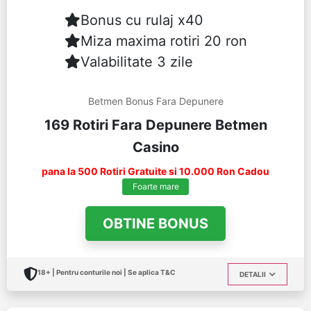
Bonus cu rulaj x40
Miza maxima rotiri 20 ron
Valabilitate 3 zile
Betmen Bonus Fara Depunere
169 Rotiri Fara Depunere Betmen
Casino
pana la 500 Rotiri Gratuite si 10.000 Ron Cadou
Foarte mare
OBTINE BONUS
18+ | Pentru conturile noi | Se aplica T&C
DETALII