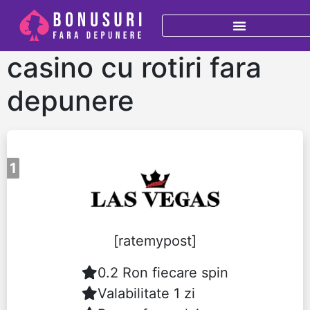
casino cu rotiri fara
depunere
1
[ratemypost]
0.2 Ron fiecare spin
Valabilitate 1 zi