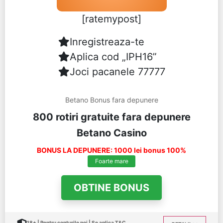
[ratemypost]
Inregistreaza-te
Aplica cod „IPH16”
Joci pacanele 77777
Betano Bonus fara depunere
800 rotiri gratuite fara depunere
Betano Casino
BONUS LA DEPUNERE: 1000 lei bonus 100%
Foarte mare
OBTINE BONUS
18+ | Pentru conturile noi | Se aplica T&C