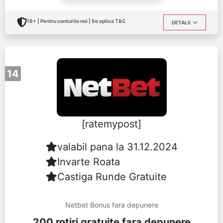
18+ | Pentru conturile noi | Se aplica T&C
DETALII
14
[ratemypost]
valabil pana la 31.12.2024
Invarte Roata
Castiga Runde Gratuite
Netbet Bonus fara depunere
200 rotiri gratuite fara depunere