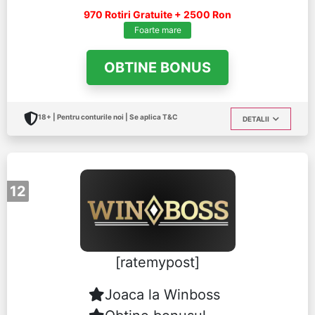
970 Rotiri Gratuite + 2500 Ron
Foarte mare
OBTINE BONUS
18+ | Pentru conturile noi | Se aplica T&C
DETALII
12
[ratemypost]
Joaca la Winboss