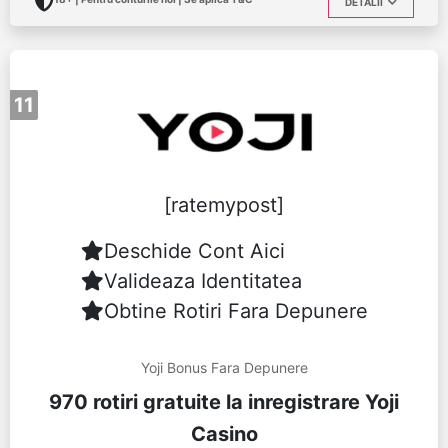
DETALII
11
[ratemypost]
Deschide Cont Aici
Valideaza Identitatea
Obtine Rotiri Fara Depunere
Yoji Bonus Fara Depunere
970 rotiri gratuite la inregistrare Yoji
Casino