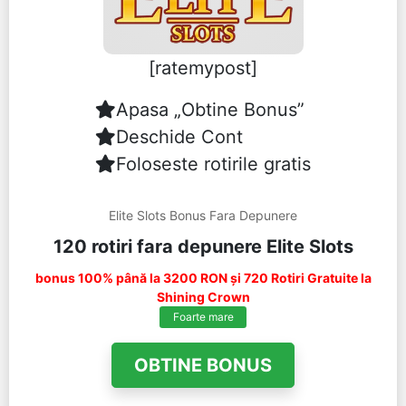
[ratemypost]
Apasa „Obtine Bonus”
Deschide Cont
Foloseste rotirile gratis
Elite Slots Bonus Fara Depunere
120 rotiri fara depunere Elite Slots
bonus 100% până la 3200 RON și 720 Rotiri Gratuite la
Shining Crown
Foarte mare
OBTINE BONUS