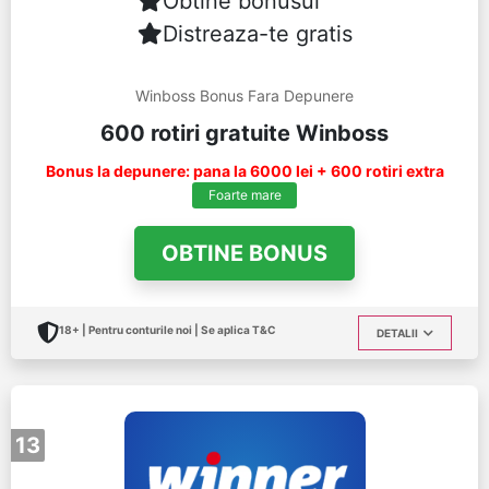
Obtine bonusul
Distreaza-te gratis
Winboss Bonus Fara Depunere
600 rotiri gratuite Winboss
Bonus la depunere: pana la 6000 lei + 600 rotiri extra
Foarte mare
OBTINE BONUS
18+ | Pentru conturile noi | Se aplica T&C
DETALII
13