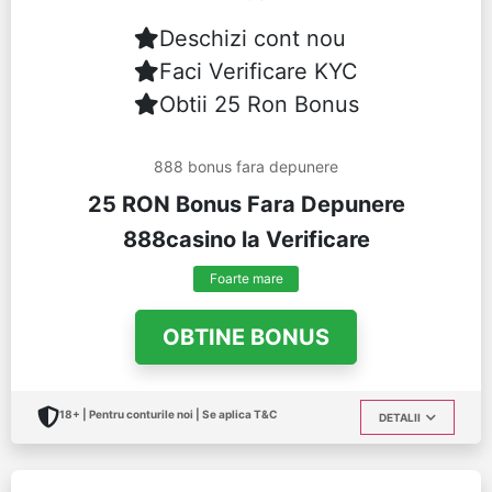
Deschizi cont nou
Faci Verificare KYC
Obtii 25 Ron Bonus
888 bonus fara depunere
25 RON Bonus Fara Depunere
888casino la Verificare
Foarte mare
OBTINE BONUS
18+ | Pentru conturile noi | Se aplica T&C
DETALII