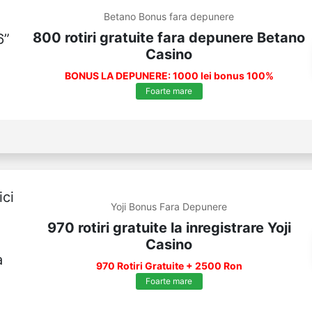
Betano Bonus fara depunere
800 rotiri gratuite fara depunere Betano
6”
Casino
BONUS LA DEPUNERE: 1000 lei bonus 100%
Foarte mare
ci
Yoji Bonus Fara Depunere
970 rotiri gratuite la inregistrare Yoji
Casino
a
970 Rotiri Gratuite + 2500 Ron
Foarte mare