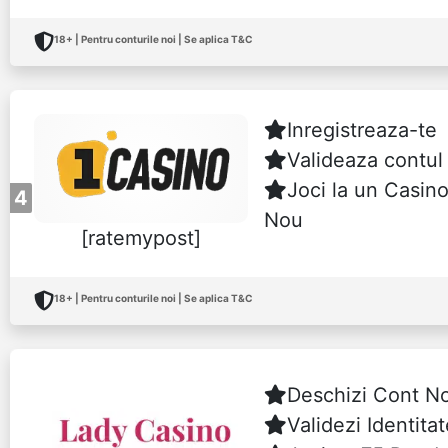
18+ | Pentru conturile noi | Se aplica T&C
Inregistreaza-te
Valideaza contul
Joci la un Casin
4
Nou
[ratemypost]
18+ | Pentru conturile noi | Se aplica T&C
Deschizi Cont N
Validezi Identitat