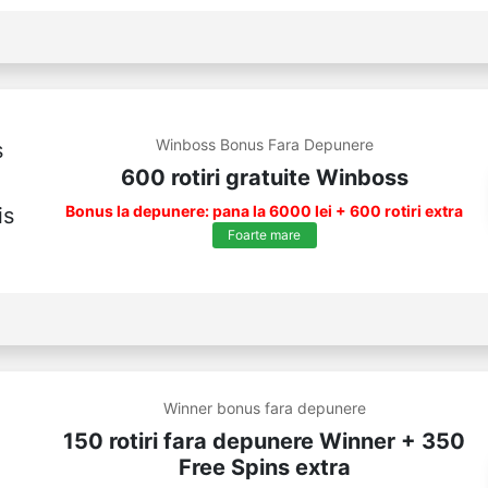
Winboss Bonus Fara Depunere
s
600 rotiri gratuite Winboss
Bonus la depunere: pana la 6000 lei + 600 rotiri extra
is
Foarte mare
Winner bonus fara depunere
150 rotiri fara depunere Winner + 350
Free Spins extra