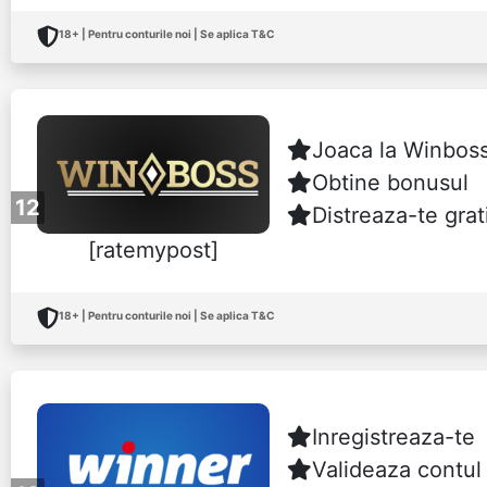
18+ | Pentru conturile noi | Se aplica T&C
Joaca la Winbos
Obtine bonusul
12
Distreaza-te grat
[ratemypost]
18+ | Pentru conturile noi | Se aplica T&C
Inregistreaza-te
Valideaza contul