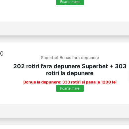
Foarte mare
40
Superbet Bonus fara depunere
202 rotiri fara depunere Superbet + 303
rotiri la depunere
Bonus la depunere: 333 rotiri si pana la 1200 lei
Foarte mare