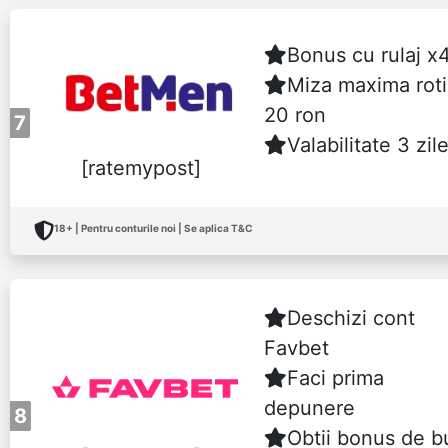
Bonus cu rulaj x
Miza maxima roti
20 ron
7
Valabilitate 3 zil
[ratemypost]
18+ | Pentru conturile noi | Se aplica T&C
Deschizi cont
Favbet
Faci prima
depunere
8
Obtii bonus de b