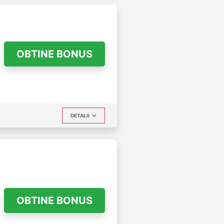
OBTINE BONUS
DETALII
OBTINE BONUS