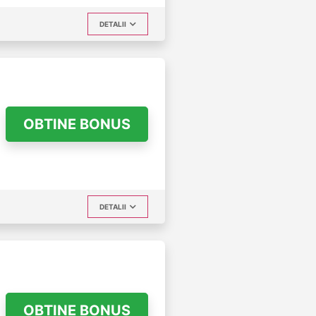
DETALII
OBTINE BONUS
DETALII
OBTINE BONUS