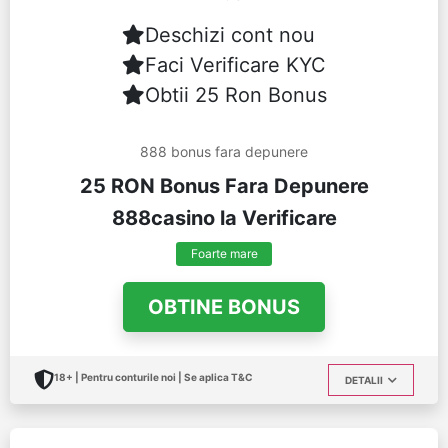
Deschizi cont nou
Faci Verificare KYC
Obtii 25 Ron Bonus
888 bonus fara depunere
25 RON Bonus Fara Depunere
888casino la Verificare
Foarte mare
OBTINE BONUS
18+ | Pentru conturile noi | Se aplica T&C
DETALII