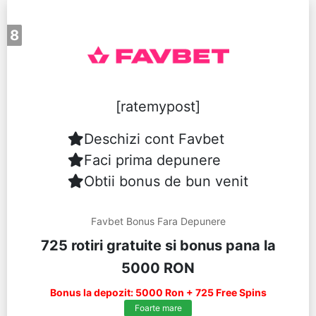
8
[ratemypost]
Deschizi cont Favbet
Faci prima depunere
Obtii bonus de bun venit
Favbet Bonus Fara Depunere
725 rotiri gratuite si bonus pana la
5000 RON
Bonus la depozit: 5000 Ron + 725 Free Spins
Foarte mare