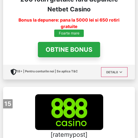
Netbet Casino
Bonus la depunere: pana la 5000 lei si 650 rotiri
gratuite
Foarte mare
OBTINE BONUS
18+ | Pentru conturile noi | Se aplica T&C
DETALII
15
[ratemypost]