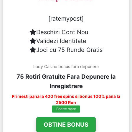
[ratemypost]
Deschizi Cont Nou
Validezi Identitate
Joci cu 75 Runde Gratis
Lady Casino bonus fara depunere
75 Rotiri Gratuite Fara Depunere la
Inregistrare
Primesti pana la 400 free spins si bonus 100% pana la
2500 Ron
Foarte mare
OBTINE BONUS