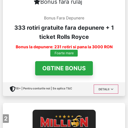
Bonus fara rulaj
Bonus Fara Depunere
333 rotiri gratuite fara depunere + 1
ticket Rolls Royce
Bonus la depunere: 231 rotiri si pana la 3000 RON
Foarte mare
OBTINE BONUS
18+ | Pentru conturile noi | Se aplica T&C
DETALII
2