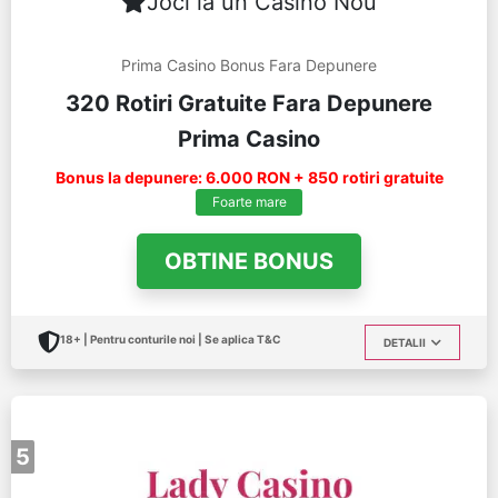
Joci la un Casino Nou
Prima Casino Bonus Fara Depunere
320 Rotiri Gratuite Fara Depunere
Prima Casino
Bonus la depunere: 6.000 RON + 850 rotiri gratuite
Foarte mare
OBTINE BONUS
18+ | Pentru conturile noi | Se aplica T&C
DETALII
5