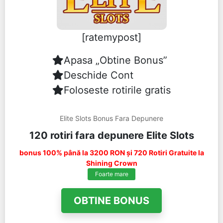
[ratemypost]
Apasa „Obtine Bonus”
Deschide Cont
Foloseste rotirile gratis
Elite Slots Bonus Fara Depunere
120 rotiri fara depunere Elite Slots
bonus 100% până la 3200 RON și 720 Rotiri Gratuite la
Shining Crown
Foarte mare
OBTINE BONUS