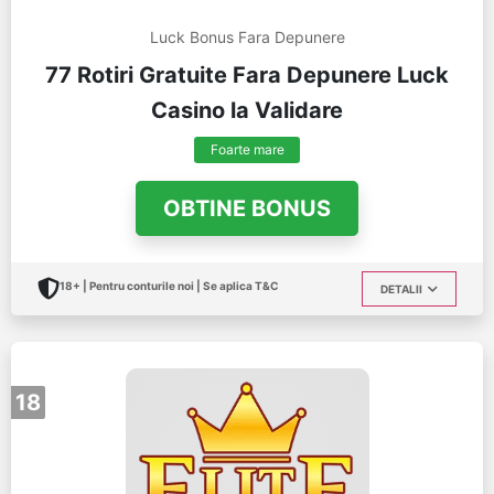
Luck Bonus Fara Depunere
77 Rotiri Gratuite Fara Depunere Luck
Casino la Validare
Foarte mare
OBTINE BONUS
18+ | Pentru conturile noi | Se aplica T&C
DETALII
18