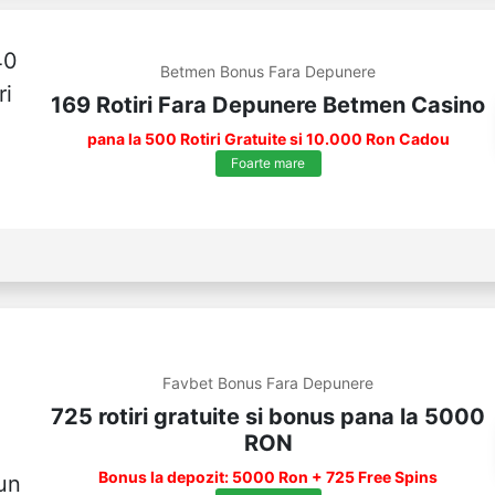
40
Betmen Bonus Fara Depunere
ri
169 Rotiri Fara Depunere Betmen Casino
pana la 500 Rotiri Gratuite si 10.000 Ron Cadou
e
Foarte mare
Favbet Bonus Fara Depunere
725 rotiri gratuite si bonus pana la 5000
RON
Bonus la depozit: 5000 Ron + 725 Free Spins
un