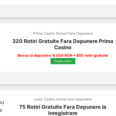
Prima Casino Bonus Fara Depunere
320 Rotiri Gratuite Fara Depunere Prima
Casino
o
Bonus la depunere: 6.000 RON + 850 rotiri gratuite
Foarte mare
Lady Casino bonus fara depunere
ou
75 Rotiri Gratuite Fara Depunere la
e
Inregistrare