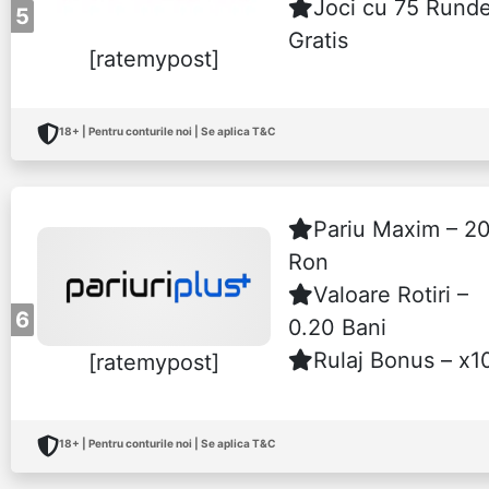
Joci cu 75 Rund
5
Gratis
[ratemypost]
18+ | Pentru conturile noi | Se aplica T&C
Pariu Maxim – 2
Ron
Valoare Rotiri –
6
0.20 Bani
Rulaj Bonus – x1
[ratemypost]
18+ | Pentru conturile noi | Se aplica T&C