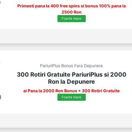
e
Primesti pana la 400 free spins si bonus 100% pana la
2500 Ron
Foarte mare
0
PariuriPlus Bonus Fara Depunere
300 Rotiri Gratuite PariuriPlus si 2000
Ron la Depunere
ai Pana la 2000 Ron Bonus + 300 Rotiri Gratuite
0
Foarte mare