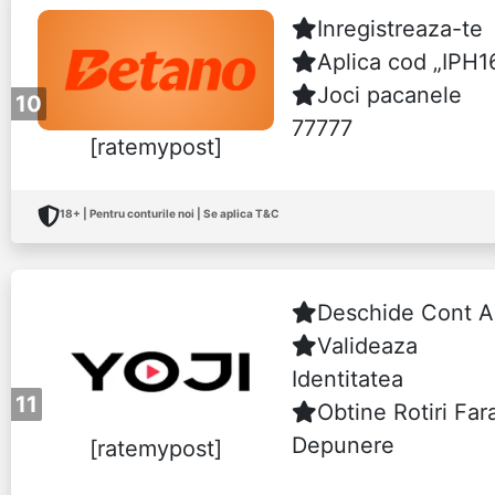
Inregistreaza-te
Aplica cod „IPH1
Joci pacanele
10
77777
[ratemypost]
18+ | Pentru conturile noi | Se aplica T&C
Deschide Cont Ai
Valideaza
Identitatea
11
Obtine Rotiri Far
Depunere
[ratemypost]