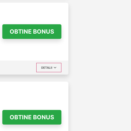
OBTINE BONUS
DETALII
OBTINE BONUS