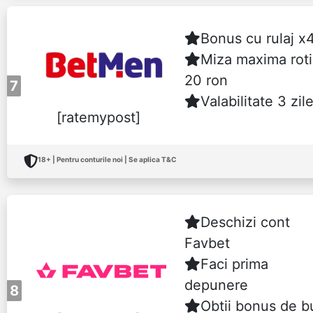
Bonus cu rulaj x
Miza maxima roti
20 ron
7
Valabilitate 3 zil
[ratemypost]
18+ | Pentru conturile noi | Se aplica T&C
Deschizi cont
Favbet
Faci prima
depunere
8
Obtii bonus de b