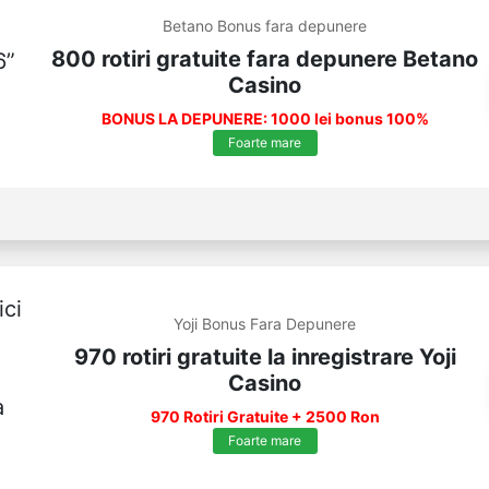
Betano Bonus fara depunere
800 rotiri gratuite fara depunere Betano
6”
Casino
BONUS LA DEPUNERE: 1000 lei bonus 100%
Foarte mare
ci
Yoji Bonus Fara Depunere
970 rotiri gratuite la inregistrare Yoji
Casino
a
970 Rotiri Gratuite + 2500 Ron
Foarte mare