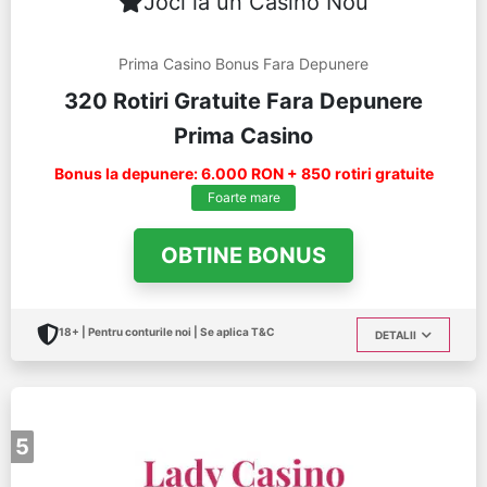
Joci la un Casino Nou
Prima Casino Bonus Fara Depunere
320 Rotiri Gratuite Fara Depunere
Prima Casino
Bonus la depunere: 6.000 RON + 850 rotiri gratuite
Foarte mare
OBTINE BONUS
18+ | Pentru conturile noi | Se aplica T&C
DETALII
5