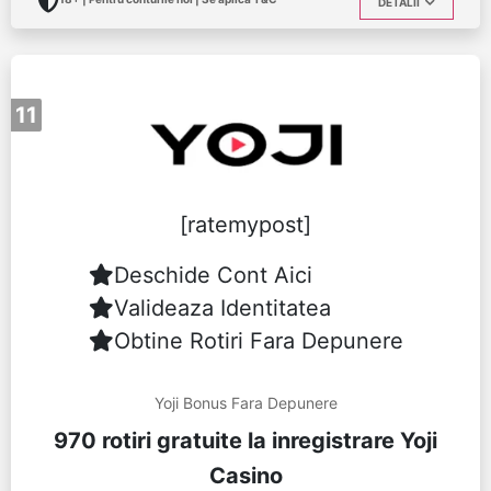
DETALII
11
[ratemypost]
Deschide Cont Aici
Valideaza Identitatea
Obtine Rotiri Fara Depunere
Yoji Bonus Fara Depunere
970 rotiri gratuite la inregistrare Yoji
Casino