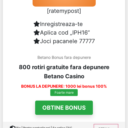
[ratemypost]
Inregistreaza-te
Aplica cod „IPH16”
Joci pacanele 77777
Betano Bonus fara depunere
800 rotiri gratuite fara depunere
Betano Casino
BONUS LA DEPUNERE: 1000 lei bonus 100%
Foarte mare
OBTINE BONUS
18+ | Pentru conturile noi | Se aplica T&C