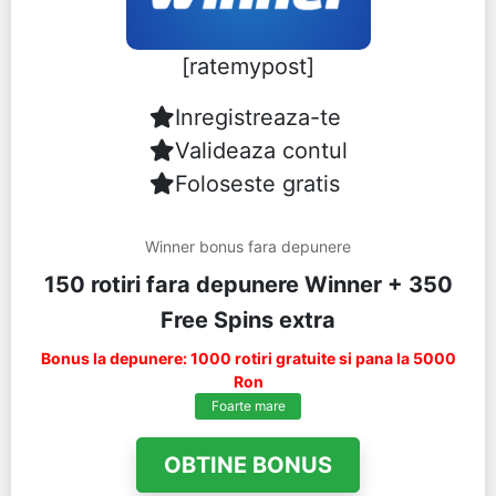
[ratemypost]
Inregistreaza-te
Valideaza contul
Foloseste gratis
Winner bonus fara depunere
150 rotiri fara depunere Winner + 350
Free Spins extra
Bonus la depunere: 1000 rotiri gratuite si pana la 5000
Ron
Foarte mare
OBTINE BONUS