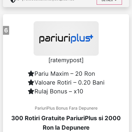
DETALII
6
[ratemypost]
Pariu Maxim – 20 Ron
Valoare Rotiri – 0.20 Bani
Rulaj Bonus – x10
PariuriPlus Bonus Fara Depunere
300 Rotiri Gratuite PariuriPlus si 2000
Ron la Depunere