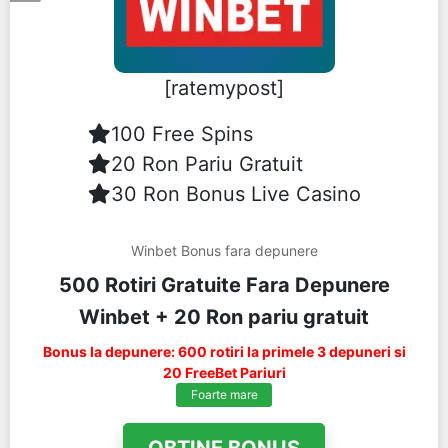
[ratemypost]
100 Free Spins
20 Ron Pariu Gratuit
30 Ron Bonus Live Casino
Winbet Bonus fara depunere
500 Rotiri Gratuite Fara Depunere
Winbet + 20 Ron pariu gratuit
Bonus la depunere: 600 rotiri la primele 3 depuneri si
20 FreeBet Pariuri
Foarte mare
OBTINE BONUS