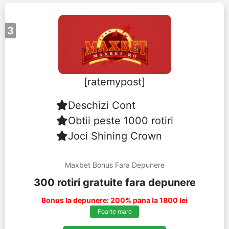
3
[ratemypost]
Deschizi Cont
Obtii peste 1000 rotiri
Joci Shining Crown
Maxbet Bonus Fara Depunere
300 rotiri gratuite fara depunere
Bonus la depunere: 200% pana la 1800 lei
Foarte mare