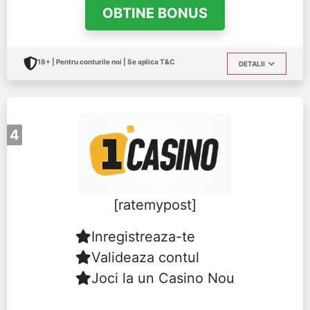
OBTINE BONUS
18+ | Pentru conturile noi | Se aplica T&C
DETALII
4
[ratemypost]
Inregistreaza-te
Valideaza contul
Joci la un Casino Nou