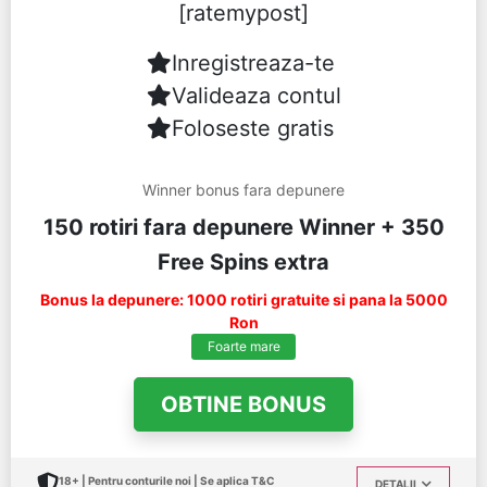
[ratemypost]
Inregistreaza-te
Valideaza contul
Foloseste gratis
Winner bonus fara depunere
150 rotiri fara depunere Winner + 350
Free Spins extra
Bonus la depunere: 1000 rotiri gratuite si pana la 5000
Ron
Foarte mare
OBTINE BONUS
18+ | Pentru conturile noi | Se aplica T&C
DETALII