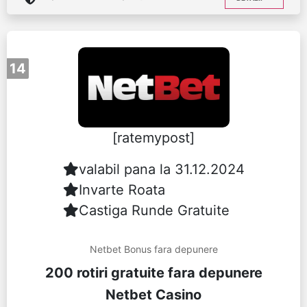
14
[ratemypost]
valabil pana la 31.12.2024
Invarte Roata
Castiga Runde Gratuite
Netbet Bonus fara depunere
200 rotiri gratuite fara depunere
Netbet Casino