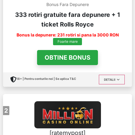
Bonus Fara Depunere
333 rotiri gratuite fara depunere + 1
ticket Rolls Royce
Bonus la depunere: 231 rotiri si pana la 3000 RON
Foarte mare
OBTINE BONUS
18+ | Pentru conturile noi | Se aplica T&C
DETALII
2
[ratemypost]