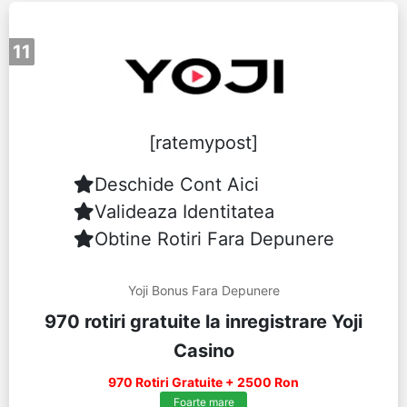
11
[ratemypost]
Deschide Cont Aici
Valideaza Identitatea
Obtine Rotiri Fara Depunere
Yoji Bonus Fara Depunere
970 rotiri gratuite la inregistrare Yoji
Casino
970 Rotiri Gratuite + 2500 Ron
Foarte mare