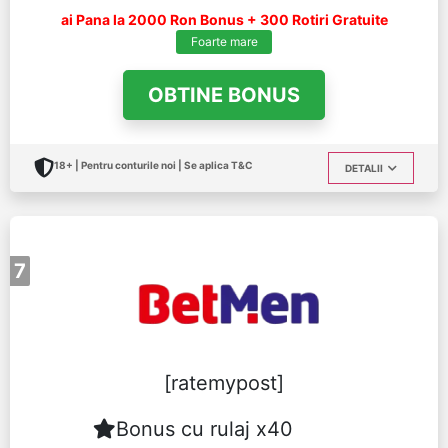
ai Pana la 2000 Ron Bonus + 300 Rotiri Gratuite
Foarte mare
OBTINE BONUS
18+ | Pentru conturile noi | Se aplica T&C
DETALII
7
[ratemypost]
Bonus cu rulaj x40