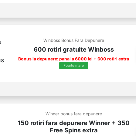
Winboss Bonus Fara Depunere
s
600 rotiri gratuite Winboss
Bonus la depunere: pana la 6000 lei + 600 rotiri extra
is
Foarte mare
Winner bonus fara depunere
150 rotiri fara depunere Winner + 350
Free Spins extra