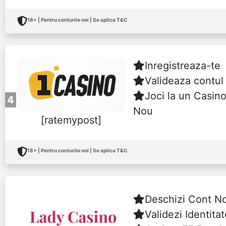
18+ | Pentru conturile noi | Se aplica T&C
Inregistreaza-te
Valideaza contul
Joci la un Casin
4
Nou
[ratemypost]
18+ | Pentru conturile noi | Se aplica T&C
Deschizi Cont N
Validezi Identitat