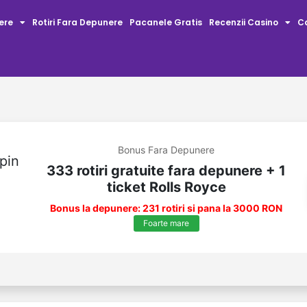
ere
Rotiri Fara Depunere
Pacanele Gratis
Recenzii Casino
Ca
Bonus Fara Depunere
pin
333 rotiri gratuite fara depunere + 1
ticket Rolls Royce
Bonus la depunere: 231 rotiri si pana la 3000 RON
Foarte mare