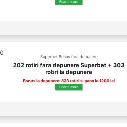
Foarte mare
40
Superbet Bonus fara depunere
202 rotiri fara depunere Superbet + 303
rotiri la depunere
Bonus la depunere: 333 rotiri si pana la 1200 lei
Foarte mare