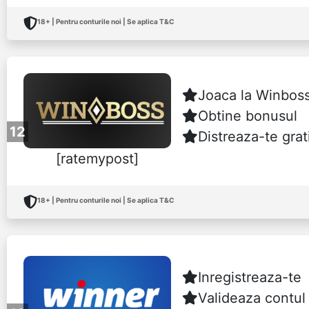
18+ | Pentru conturile noi | Se aplica T&C
Joaca la Winbos
Obtine bonusul
12
Distreaza-te grat
[ratemypost]
18+ | Pentru conturile noi | Se aplica T&C
Inregistreaza-te
Valideaza contul