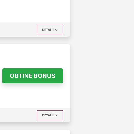
DETALII
OBTINE BONUS
DETALII