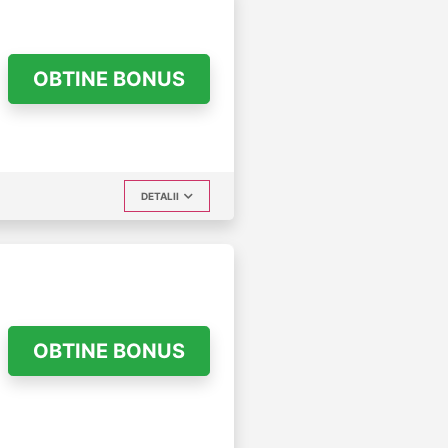
OBTINE BONUS
DETALII
OBTINE BONUS