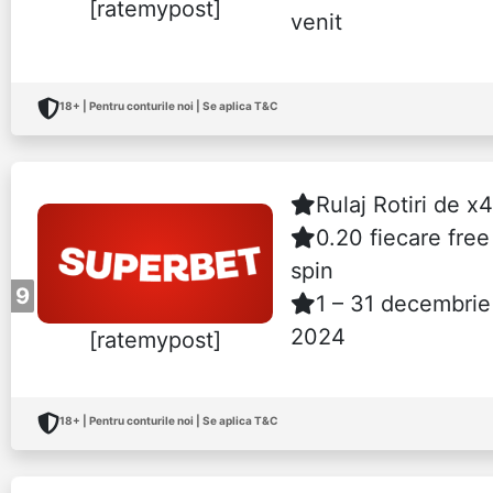
[ratemypost]
venit
18+ | Pentru conturile noi | Se aplica T&C
Rulaj Rotiri de x
0.20 fiecare free
spin
9
1 – 31 decembrie
2024
[ratemypost]
18+ | Pentru conturile noi | Se aplica T&C