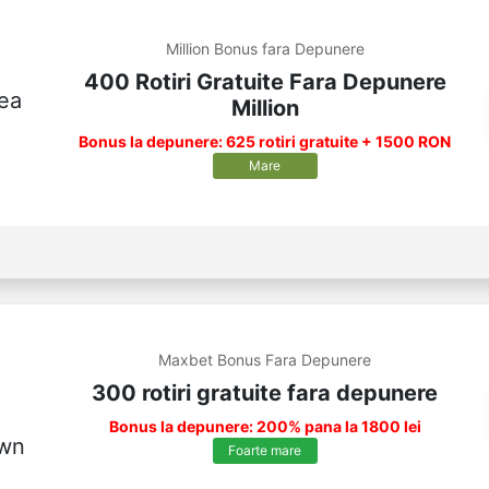
Million Bonus fara Depunere
400 Rotiri Gratuite Fara Depunere
tea
Million
Bonus la depunere: 625 rotiri gratuite + 1500 RON
Mare
Maxbet Bonus Fara Depunere
300 rotiri gratuite fara depunere
Bonus la depunere: 200% pana la 1800 lei
own
Foarte mare