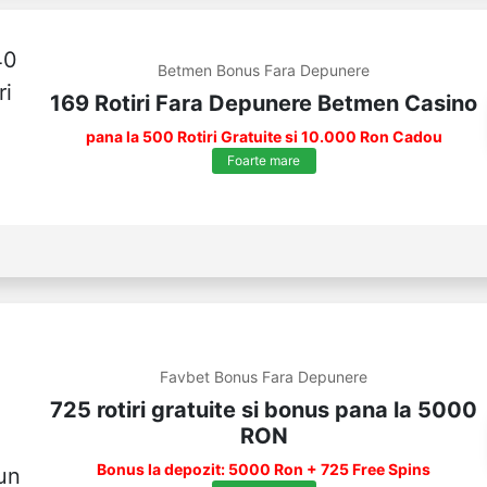
40
Betmen Bonus Fara Depunere
ri
169 Rotiri Fara Depunere Betmen Casino
pana la 500 Rotiri Gratuite si 10.000 Ron Cadou
e
Foarte mare
Favbet Bonus Fara Depunere
725 rotiri gratuite si bonus pana la 5000
RON
Bonus la depozit: 5000 Ron + 725 Free Spins
un