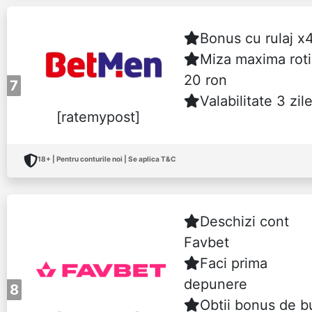
Bonus cu rulaj x
Miza maxima roti
20 ron
7
Valabilitate 3 zil
[ratemypost]
18+ | Pentru conturile noi | Se aplica T&C
Deschizi cont
Favbet
Faci prima
depunere
8
Obtii bonus de b