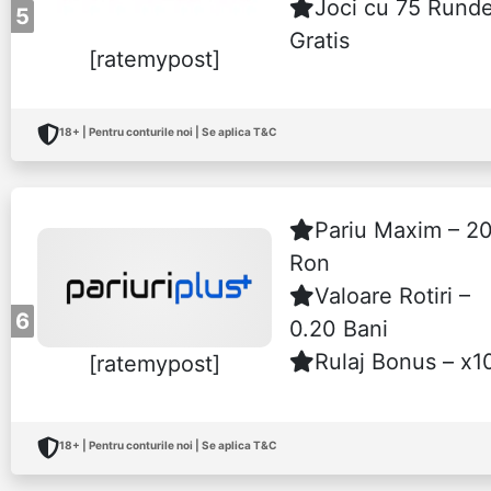
Joci cu 75 Rund
5
Gratis
[ratemypost]
18+ | Pentru conturile noi | Se aplica T&C
Pariu Maxim – 2
Ron
Valoare Rotiri –
6
0.20 Bani
Rulaj Bonus – x1
[ratemypost]
18+ | Pentru conturile noi | Se aplica T&C