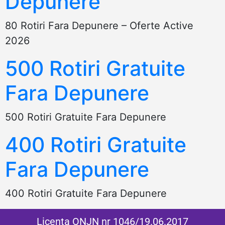
Depunere
80 Rotiri Fara Depunere – Oferte Active
2026
500 Rotiri Gratuite
Fara Depunere
500 Rotiri Gratuite Fara Depunere
400 Rotiri Gratuite
Fara Depunere
400 Rotiri Gratuite Fara Depunere
Licenta ONJN nr 1046/19.06.2017