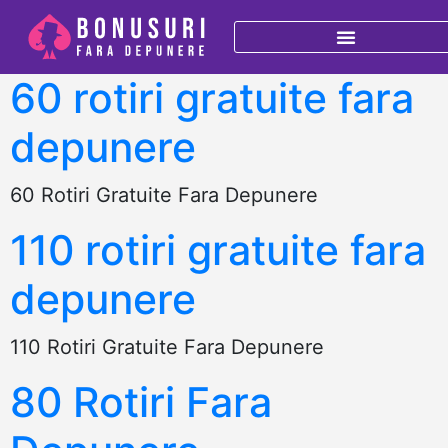
60 rotiri gratuite fara
depunere
60 Rotiri Gratuite Fara Depunere
110 rotiri gratuite fara
depunere
110 Rotiri Gratuite Fara Depunere
80 Rotiri Fara