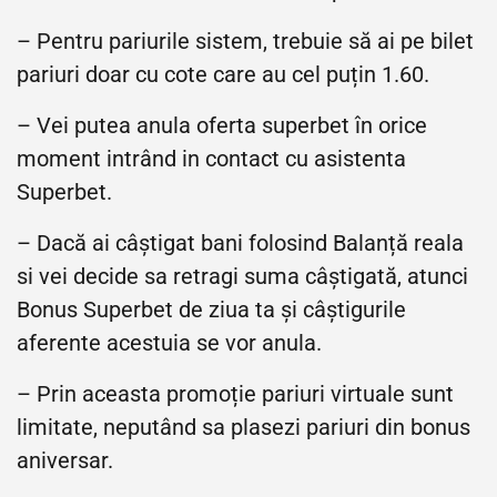
– Pentru pariurile sistem, trebuie să ai pe bilet
pariuri doar cu cote care au cel puțin 1.60.
– Vei putea anula oferta superbet în orice
moment intrând in contact cu asistenta
Superbet.
– Dacă ai câștigat bani folosind Balanță reala
si vei decide sa retragi suma câștigată, atunci
Bonus Superbet de ziua ta și câștigurile
aferente acestuia se vor anula.
– Prin aceasta promoție pariuri virtuale sunt
limitate, neputând sa plasezi pariuri din bonus
aniversar.