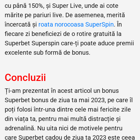
cu până 150%, și Super Live, unde ai cote
mărite pe pariuri live. De asemenea, merită
încercată și
roata norocoasa SuperSpin
. În
fiecare zi beneficiezi de o rotire gratuită la
Superbet Superspin care-ți poate aduce premii
excelente sub formă de bonus.
Concluzii
Ți-am prezentat în acest articol un bonus
Superbet bonus de ziua ta mai 2023, pe care îl
poți folosi într-una dintre cele mai fericite zile
din viața ta, pentru mai multă distracție și
adrenalină. Nu uita nici de motivele pentru
care Superbet cadou de ziua ta 2023 este ceea