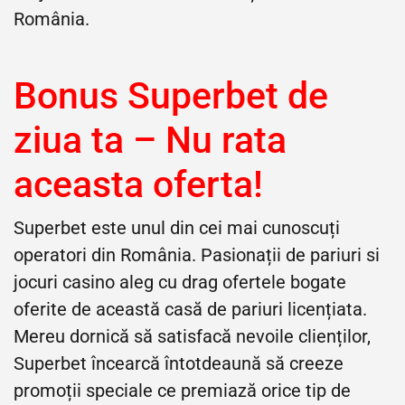
România.
Bonus Superbet de
ziua ta – Nu rata
aceasta oferta!
Superbet este unul din cei mai cunoscuți
operatori din România. Pasionații de pariuri si
jocuri casino aleg cu drag ofertele bogate
oferite de această casă de pariuri licențiata.
Mereu dornică să satisfacă nevoile clienților,
Superbet încearcă întotdeaună să creeze
promoții speciale ce premiază orice tip de