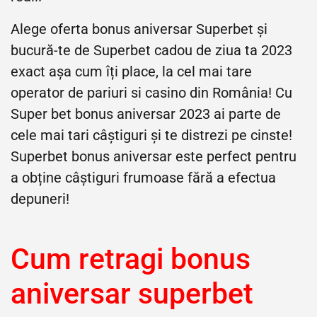
Alege oferta bonus aniversar Superbet și
bucură-te de Superbet cadou de ziua ta 2023
exact așa cum îți place, la cel mai tare
operator de pariuri si casino din România! Cu
Super bet bonus aniversar 2023 ai parte de
cele mai tari câștiguri și te distrezi pe cinste!
Superbet bonus aniversar este perfect pentru
a obține câștiguri frumoase fără a efectua
depuneri!
Cum retragi bonus
aniversar superbet