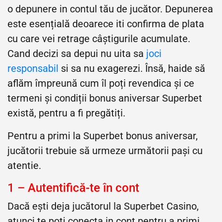
o depunere in contul tău de jucător. Depunerea
este esențială deoarece iti confirma de plata
cu care vei retrage câștigurile acumulate.
Cand decizi sa depui nu uita sa
joci
responsabil
si sa nu exagerezi. Însă, haide să
aflăm împreună cum îl poți revendica și ce
termeni și condiții bonus aniversar Superbet
există, pentru a fi pregătiți.
Pentru a primi la Superbet bonus aniversar,
jucătorii trebuie să urmeze următorii pași cu
atentie.
1 – Autentifică-te în cont
Dacă ești deja jucătorul la Superbet Casino,
atunci te poți conecta in cont pentru a primi