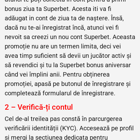
bonus ziua ta Superbet. Acesta iti va fi
adăugat in cont de ziua ta de naștere. Însă,
dacă nu te-ai înregistrat încă, atunci vei fi
nevoit sa creezi un nou cont Superbet. Aceasta
promoție nu are un termen limita, deci vei
avea timp suficient să devii un jucător activ și
să revendici și tu la Superbet bonus aniversar
când vei împlini anii. Pentru obținerea
promoției, apasă pe butonul de înregistrare și
completează formularul de înregistrare.
2 – Verifică-ți contul
Cel de-al treilea pas constă în parcurgerea
verificării identității (KYC). Accesează pe profil
si mergi la secțiunea dedicata pentru