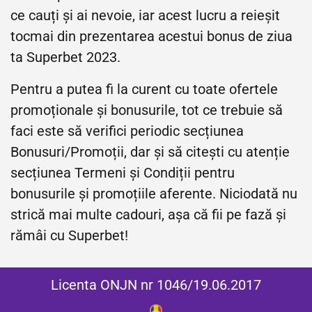
ce cauți și ai nevoie, iar acest lucru a reieșit
tocmai din prezentarea acestui bonus de ziua
ta Superbet 2023.
Pentru a putea fi la curent cu toate ofertele
promoționale și bonusurile, tot ce trebuie să
faci este să verifici periodic secțiunea
Bonusuri/Promoții, dar și să citești cu atenție
secțiunea Termeni și Condiții pentru
bonusurile și promoțiile aferente. Niciodată nu
strică mai multe cadouri, așa că fii pe fază și
rămâi cu Superbet!
Licenta ONJN nr 1046/19.06.2017