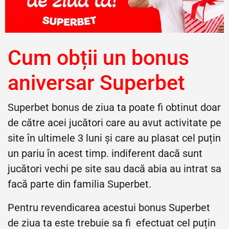
Cum obții un bonus
aniversar Superbet
Superbet bonus de ziua ta poate fi obtinut doar
de către acei jucători care au avut activitate pe
site în ultimele 3 luni și care au plasat cel puțin
un pariu în acest timp. indiferent dacă sunt
jucători vechi pe site sau dacă abia au intrat sa
facă parte din familia Superbet.
Pentru revendicarea acestui bonus Superbet
de ziua ta este trebuie sa fi
efectuat cel puțin