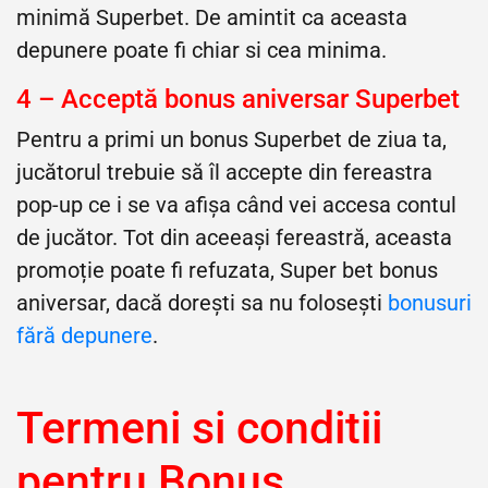
minimă Superbet. De amintit ca aceasta
depunere poate fi chiar si cea minima.
4 – Acceptă bonus aniversar Superbet
Pentru a primi un bonus Superbet de ziua ta,
jucătorul trebuie să îl accepte din fereastra
pop-up ce i se va afișa când vei accesa contul
de jucător. Tot din aceeași fereastră, aceasta
promoție poate fi refuzata, Super bet bonus
aniversar, dacă dorești sa nu folosești
bonusuri
fără depunere
.
Termeni si conditii
pentru Bonus