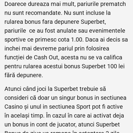
Doarece dureaza mai mult, pariurile prematch
nu sunt recomandate. Nu sunt incluse la
rularea bonus fara depunere Superbet,
pariurile ce au fost anulate sau evenimentele
sportive ce primesc cota 1.00. Daca ai decis sa
inchei mai devreme pariul prin folosirea
funcției de Cash Out, acesta nu se va califica
pentru rularea acestui bonus Superbet 100 lei
fără depunere.
Atunci când joci la Superbet trebuie să
consideri că doar un singur bonus in sectiunea
Casino și unul in sectiunea Sport pot fi active
în același timp. În cazul în care ai activat deja
un bonus in cont de jucator, atunci Superbet