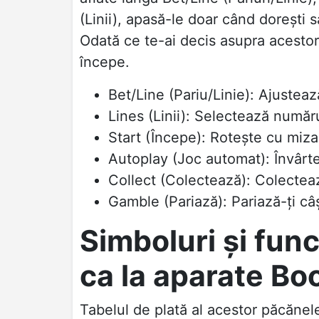
(Linii), apasă-le doar când dorești s
Odată ce te-ai decis asupra acestor
începe.
Bet/Line (Pariu/Linie): Ajusteaz
Lines (Linii): Selectează număru
Start (Începe): Rotește cu miza
Autoplay (Joc automat): Învârte
Collect (Colectează): Colecteaz
Gamble (Pariază): Pariază-ți câș
Simboluri și func
ca la aparate Bo
Tabelul de plată al acestor păcănel