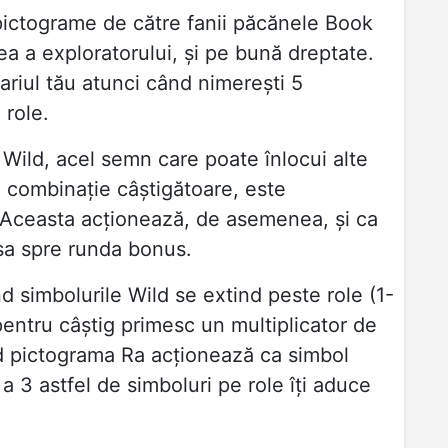
 pictograme de către fanii păcănele Book
cea a exploratorului, și pe bună dreptate.
ariul tău atunci când nimerești 5
 role.
l Wild, acel semn care poate înlocui alte
o combinație câștigătoare, este
. Aceasta acționează, de asemenea, și ca
șa spre runda bonus.
d simbolurile Wild se extind peste role (1-
 pentru câștig primesc un multiplicator de
nd pictograma Ra acționează ca simbol
a 3 astfel de simboluri pe role îți aduce