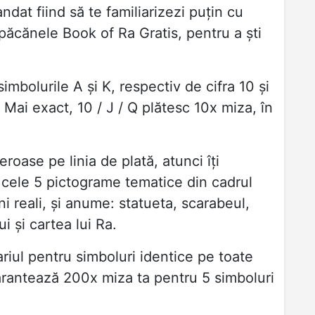
andat fiind să te familiarizezi puțin cu
păcănele Book of Ra Gratis, pentru a ști
.
imbolurile A și K, respectiv de cifra 10 și
. Mai exact, 10 / J / Q plătesc 10x miza, în
oase pe linia de plată, atunci îți
e cele 5 pictograme tematice din cadrul
i reali, și anume: statueta, scarabeul,
i și cartea lui Ra.
riul pentru simboluri identice pe toate
garantează 200x miza ta pentru 5 simboluri