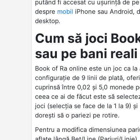
putând fi accesat cu ușurință de pe 
despre
mobil
iPhone sau Android, d
desktop.
Cum să joci Book
sau pe bani reali
Book of Ra online este un joc ca la 
configurație de 9 linii de plată, ofe
cuprinsă între 0,02 și 5,0 monede p
ceea ce ai de făcut este să selectez
joci (selecția se face de la 1 la 9) ș
dorești să o pariezi pe rotire.
Pentru a modifica dimensiunea pariul
aflate lângă Bet/Line (Pariuri/Linie),