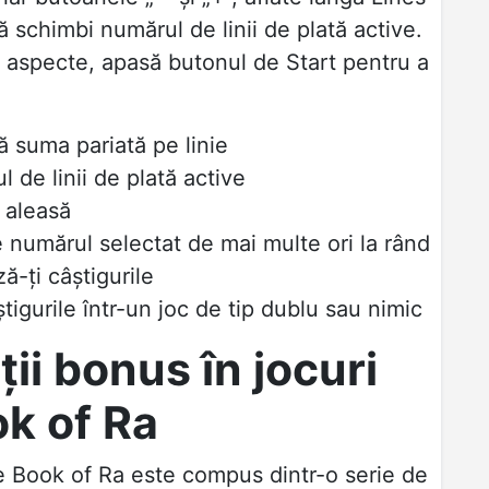
ă schimbi numărul de linii de plată active.
 aspecte, apasă butonul de Start pentru a
ă suma pariată pe linie
l de linii de plată active
 aleasă
 numărul selectat de mai multe ori la rând
ă-ți câștigurile
tigurile într-un joc de tip dublu sau nimic
ții bonus în jocuri
ok of Ra
e Book of Ra este compus dintr-o serie de