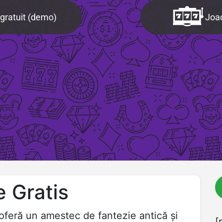
gratuit (demo)
Joac
 Gratis
 oferă un amestec de fantezie antică și
[