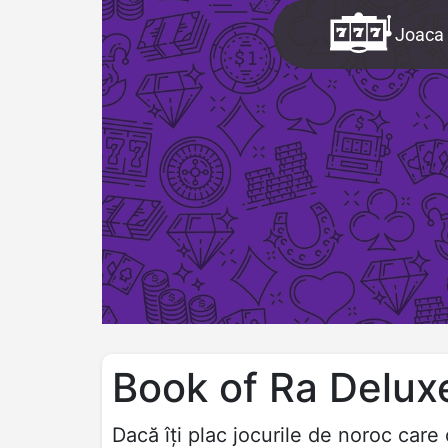
Joaca 
Book of Ra Deluxe
Dacă îți plac jocurile de noroc care